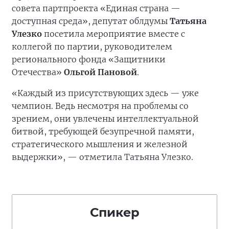
совета партпроекта «Единая страна —
доступная среда», депутат облдумы
Татьяна
Улезко
посетила мероприятие вместе с
коллегой по партии, руководителем
регионального фонда «Защитники
Отечества»
Ольгой Пановой
.
«Каждый из присутствующих здесь — уже
чемпион. Ведь несмотря на проблемы со
зрением, они увлечены интеллектуальной
битвой, требующей безупречной памяти,
стратегического мышления и железной
выдержки», — отметила Татьяна Улезко.
Спикер