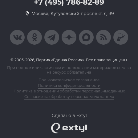
+7 (495) 786-82-89
Москва, Кутузовский проспект, д. 39
© 2005-2026, Партия «Единая Россия». Все права защищены.
При полном или частичном использовании материалов ссылка
на ресурс обязательна
Пользовательское соглашение
Политика конфиденциальности
Политика в отношении обработки персональных данных
Согласие на обработку персональных данных
Сделано в Extyl