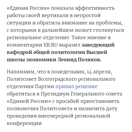
«Единая Россия» показала эффективность
работы своей вертикали в непростой
ситуации и обратила внимание на проблемы,
с которыми в дальнейшем может столкнуться
региональное отделение. Такое мнение в
комментарии ER.RU выразил
заведующий
кафедрой общей политологии Высшей
школы экономики Леонид Поляков.
Напомним, что в понедельник, 14 апреля,
Политсовет Волгоградского регионального
отделения Партии
принял решение
обратиться в Президиум Генерального совета
«Единой России» с просьбой приостановить
полномочия Политсовета и назначить дату
проведения внеочередной региональной
конференции