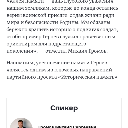
«Аллея памяти — дань глубокого уважения
нашим землякам, которые до конца остались
верны воинской присяге, отдав жизни ради
мира и безопасности Родины. Мы обязаны
бережно хранить историю о подвигах солдат,
чтобы пример Героев служил нравственным
ориентиром для подрастающего
поколения», — отметил Михаил Громов.
Напомним, увековечение памяти Героев
является одним из ключевых направлений
партийного проекта «Историческая память».
Спикер
Громов Михаил Сергеевич