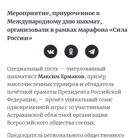
Мероприятие, приуроченное к
Международному дню шахмат,
организовали в рамках марафона «Сила
России»
Специальный гость — титулованный
шахматист
Максим Ермаков
, призёр
многочисленных турниров и обладатель
почётной грамоты Президента Российской
Федерации, –
провёл уникальный сеанс
одновременной игры с 10 участниками
Астраханской областной организации
Всероссийского общества слепых.
Председатель регионального общественного