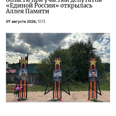
«Единой России» открылась
Аллея Памяти
07 августа 2026,
10:13