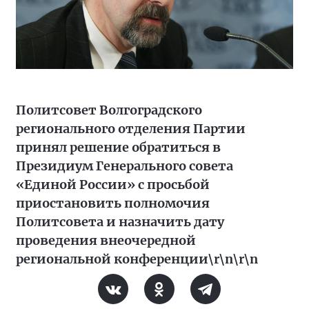
Политсовет Волгоградского
регионального отделения Партии
принял решение обратиться в
Президиум Генерального совета
«Единой России» с просьбой
приостановить полномочия
Политсовета и назначить дату
проведения внеочередной
региональной конференции\r\n\r\n