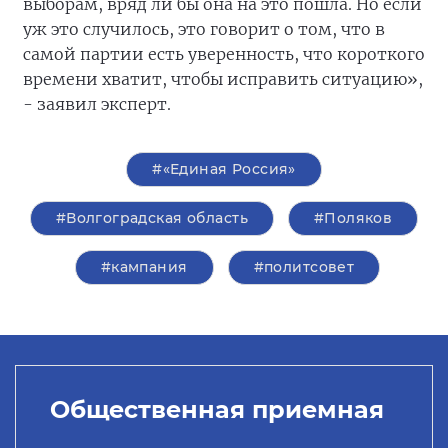
выборам, вряд ли бы она на это пошла. Но если
уж это случилось, это говорит о том, что в
самой партии есть уверенность, что короткого
времени хватит, чтобы исправить ситуацию»,
- заявил эксперт.
#«Единая Россия»
#Волгоградская область
#Поляков
#кампания
#политсовет
Общественная приемная