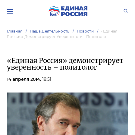
Главная
Наша Деятельность
Новости
«Единая
Россия» Демонстрирует Уверенность – Политолог
«Единая Россия» демонстрирует
уверенность – политолог
14 апреля 2014,
18:51