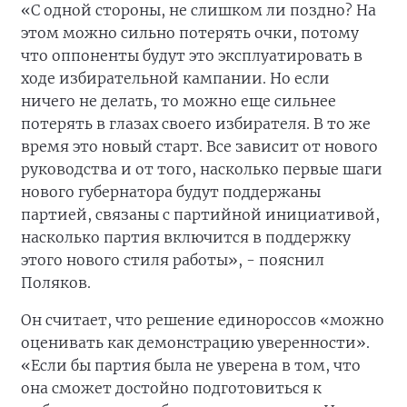
«С одной стороны, не слишком ли поздно? На
этом можно сильно потерять очки, потому
что оппоненты будут это эксплуатировать в
ходе избирательной кампании. Но если
ничего не делать, то можно еще сильнее
потерять в глазах своего избирателя. В то же
время это новый старт. Все зависит от нового
руководства и от того, насколько первые шаги
нового губернатора будут поддержаны
партией, связаны с партийной инициативой,
насколько партия включится в поддержку
этого нового стиля работы», - пояснил
Поляков.
Он считает, что решение единороссов «можно
оценивать как демонстрацию уверенности».
«Если бы партия была не уверена в том, что
она сможет достойно подготовиться к