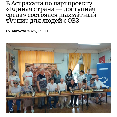
В Астрахани по партпроекту
«Единая страна — доступная
среда» состоялся шахматный
турнир для людей с ОВЗ
07 августа 2026,
09:50