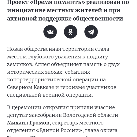
Проект «Время помнить» реализован по
инициативе местных жителей и при
активной поддержке общественности
Новая общественная территория стала
местом глубокого уважения к подвигу
земляков. Аллея объединяет память о двух
исторических эпохах: событиях
контртеррористической операции на
Северном Кавказе и героизме участников
специальной военной операции.
В церемонии открытия приняли участие
депутат заксобрания Вологодской области
Михаил Громов
, секретарь местного
отделения «Единой России», глава округа