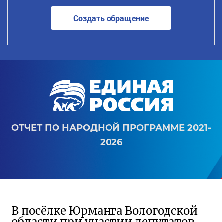
Создать обращение
ОТЧЕТ ПО НАРОДНОЙ ПРОГРАММЕ 2021-
2026
В посёлке Юрманга Вологодской
области при участии депутатов