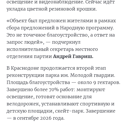
освещение и видеонаблюдение. Сейчас идёт
укладка цветной резиновой крошки.
«Объект был предложен жителями в рамках
сбора предложений в Народную программу.
Это не точечное благоустройство, а ответ на
запрос людей», — подчеркнул
исполнительный секретарь местного
отделения партии
Андрей Гавриш.
В Краснодоне продолжается второй этап
реконструкции парка им. Молодой гвардии.
Площадь благоустройства — около 9 гектаров.
Завершено более 70% работ: монтируют
освещение, готовят основание для
велодорожек, устанавливают спортивную и
детскую площадки, скейт-парк. Завершение
— в сентябре 2026 года.