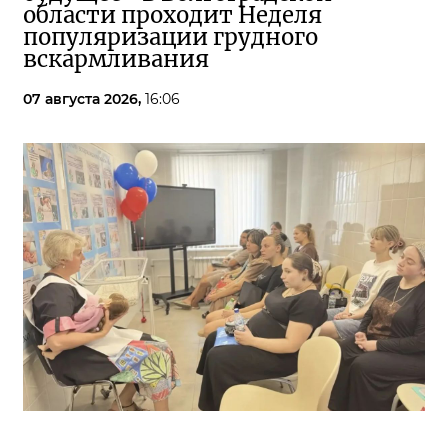
области проходит Неделя
популяризации грудного
вскармливания
07 августа 2026,
16:06