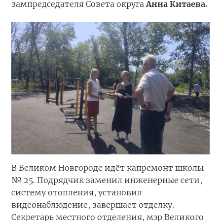
зампредседателя Совета округа
Анна Китаева.
В Великом Новгороде идёт капремонт школы
№ 25. Подрядчик заменил инженерные сети,
систему отопления, установил
видеонаблюдение, завершает отделку.
Секретарь местного отделения, мэр Великого