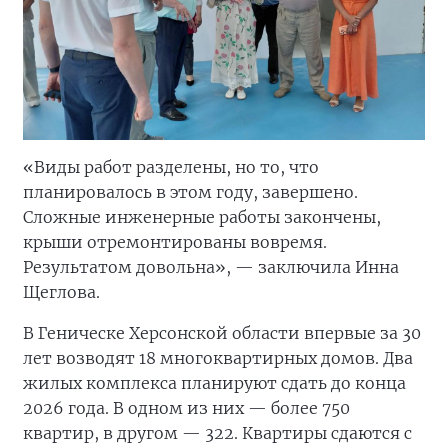
«Виды работ разделены, но то, что
планировалось в этом году, завершено.
Сложные инженерные работы закончены,
крыши отремонтированы вовремя.
Результатом довольна», — заключила Инна
Щеглова.
В Геническе Херсонской области впервые за 30
лет возводят 18 многоквартирных домов. Два
жилых комплекса планируют сдать до конца
2026 года. В одном из них — более 750
квартир, в другом — 322. Квартиры сдаются с