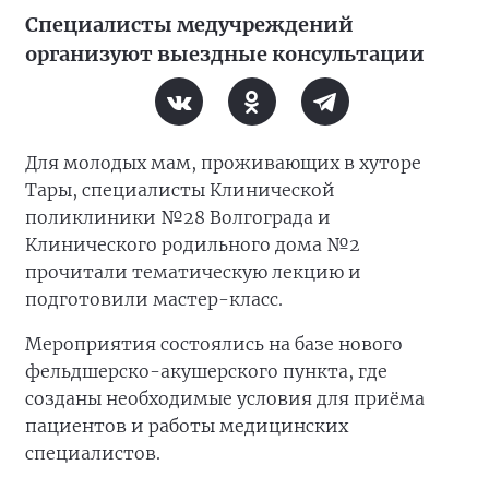
Специалисты медучреждений
организуют выездные консультации
Для молодых мам, проживающих в хуторе
Тары, специалисты Клинической
поликлиники №28 Волгограда и
Клинического родильного дома №2
прочитали тематическую лекцию и
подготовили мастер-класс.
Мероприятия состоялись на базе нового
фельдшерско-акушерского пункта, где
созданы необходимые условия для приёма
пациентов и работы медицинских
специалистов.