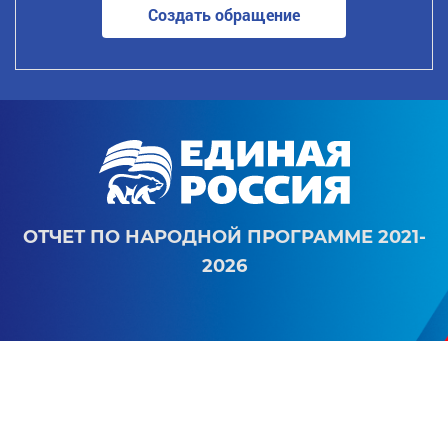
Создать обращение
ОТЧЕТ ПО НАРОДНОЙ ПРОГРАММЕ 2021-
2026