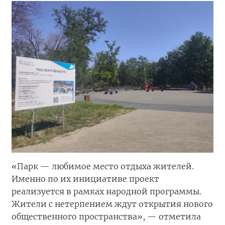
«Парк — любимое место отдыха жителей.
Именно по их инициативе проект
реализуется в рамках народной программы.
Жители с нетерпением ждут открытия нового
общественного пространства», — отметила