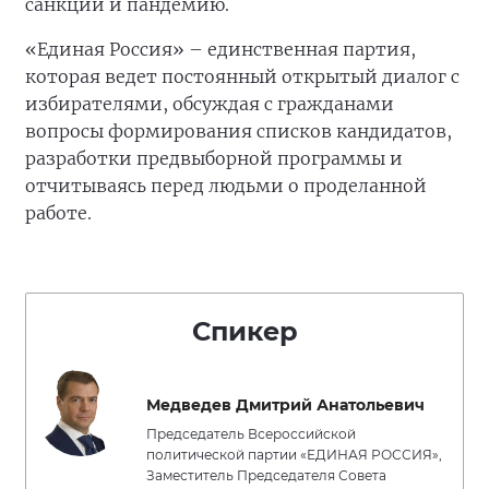
санкции и пандемию.
«Единая Россия» – единственная партия,
которая ведет постоянный открытый диалог с
избирателями, обсуждая с гражданами
вопросы формирования списков кандидатов,
разработки предвыборной программы и
отчитываясь перед людьми о проделанной
работе.
Спикер
Медведев Дмитрий Анатольевич
Председатель Всероссийской
политической партии «ЕДИНАЯ РОССИЯ»,
Заместитель Председателя Совета