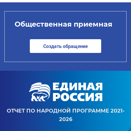
Общественная приемная
Создать обращение
ОТЧЕТ ПО НАРОДНОЙ ПРОГРАММЕ 2021-
2026