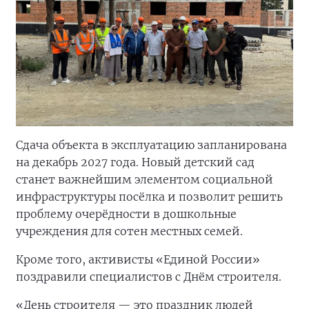
Сдача объекта в эксплуатацию запланирована
на декабрь 2027 года. Новый детский сад
станет важнейшим элементом социальной
инфраструктуры посёлка и позволит решить
проблему очерёдности в дошкольные
учреждения для сотен местных семей.
Кроме того, активисты «Единой России»
поздравили специалистов с Днём строителя.
«День строителя — это праздник людей