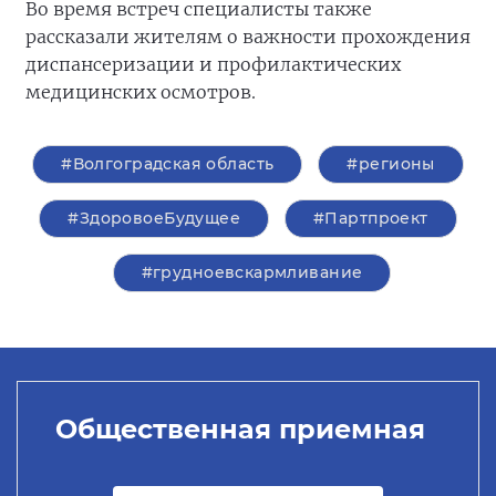
Во время встреч специалисты также
рассказали жителям о важности прохождения
диспансеризации и профилактических
медицинских осмотров.
#Волгоградская область
#регионы
#ЗдоровоеБудущее
#Партпроект
#грудноевскармливание
Общественная приемная