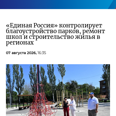
«Единая Россия» контролирует
благоустройство парков, ремонт
школ и строительство жилья в
регионах
07 августа 2026,
16:35