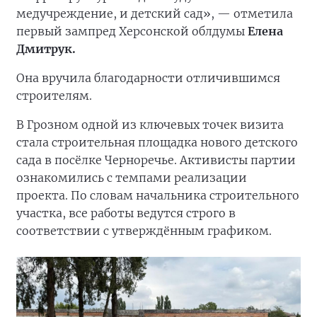
медучреждение, и детский сад», — отметила
первый зампред Херсонской облдумы
Елена
Дмитрук.
Она вручила благодарности отличившимся
строителям.
В Грозном одной из ключевых точек визита
стала строительная площадка нового детского
сада в посёлке Черноречье. Активисты партии
ознакомились с темпами реализации
проекта. По словам начальника строительного
участка, все работы ведутся строго в
соответствии с утверждённым графиком.