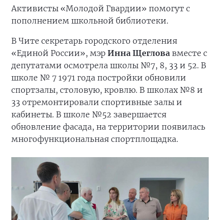
Активисты «Молодой Гвардии» помогут с
пополнением школьной библиотеки.
В Чите секретарь городского отделения
«Единой России», мэр
Инна Щеглова
вместе с
депутатами осмотрела школы №7, 8, 33 и 52. В
школе № 7 1971 года постройки обновили
спортзалы, столовую, кровлю. В школах №8 и
33 отремонтировали спортивные залы и
кабинеты. В школе №52 завершается
обновление фасада, на территории появилась
многофункциональная спортплощадка.