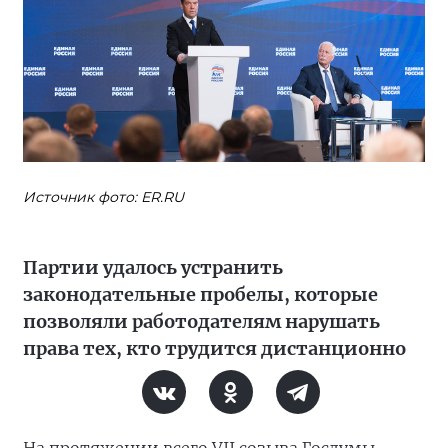
Источник фото: ER.RU
Партии удалось устранить
законодательные пробелы, которые
позволяли работодателям нарушать
права тех, кто трудится дистанционно