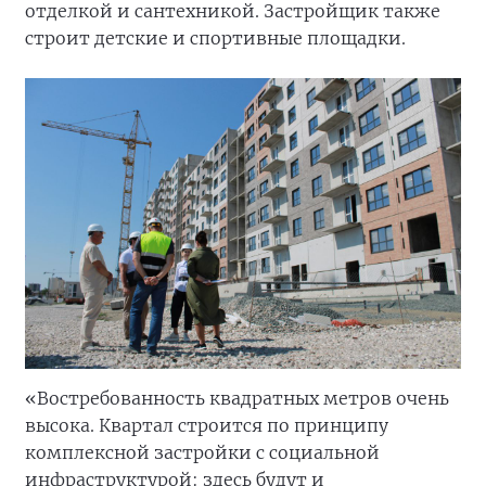
отделкой и сантехникой. Застройщик также
строит детские и спортивные площадки.
«Востребованность квадратных метров очень
высока. Квартал строится по принципу
комплексной застройки с социальной
инфраструктурой: здесь будут и