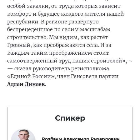
особой закалки, от труда которых зависит
комфорт и будущее каждого жителя нашей
республики. В регионе развёрнуто
беспрецедентное по своим масштабам
строительство. Мы видим, как растёт
Грозный, как преображаются сёла. И за
каждым таким преображением стоит
самоотверженный труд наших строителей», ¬
— сказал руководитель регисполкома
«Единой России», член Генсовета партии
Адлан Динаев.
Спикер
Розбаум Александр Рихардович