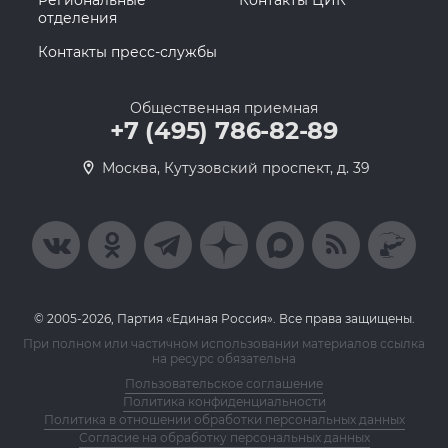
отделения
Контакты пресс-службы
Общественная приемная
+7 (495) 786-82-89
Москва, Кутузовский проспект, д. 39
© 2005-2026, Партия «Единая Россия». Все права защищены.
При полном или частичном использовании материалов ссылка
на ресурс обязательна
Пользовательское соглашение
Политика конфиденциальности
Политика в отношении обработки персональных данных
Согласие на обработку персональных данных