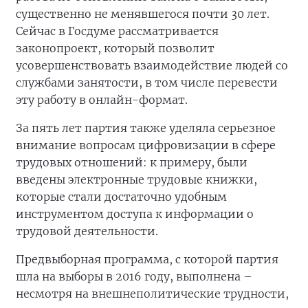
существенно не менявшегося почти 30 лет.
Сейчас в Госдуме рассматривается
законопроект, который позволит
усовершенствовать взаимодействие людей со
службами занятости, в том числе перевести
эту работу в онлайн-формат.
За пять лет партия также уделяла серьезное
внимание вопросам цифровизации в сфере
трудовых отношений: к примеру, были
введены электронные трудовые книжки,
которые стали достаточно удобным
инструментом доступа к информации о
трудовой деятельности.
Предвыборная программа, c которой партия
шла на выборы в 2016 году, выполнена –
несмотря на внешнеполитические трудности,