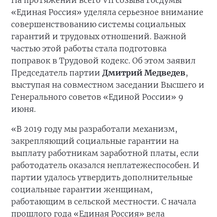
На протяжении всего VII созыва Госдумы
«Единая Россия» уделяла серьезное внимание
совершенствованию системы социальных
гарантий и трудовых отношений. Важной
частью этой работы стала подготовка
поправок в Трудовой кодекс. Об этом заявил
Председатель партии
Дмитрий Медведев
,
выступая на совместном заседании Высшего и
Генерального советов «Единой России» 9
июня.
«В 2019 году мы разработали механизм,
закрепляющий социальные гарантии на
выплату работникам заработной платы, если
работодатель оказался неплатежеспособен. И
партии удалось утвердить дополнительные
социальные гарантии женщинам,
работающим в сельской местности. С начала
прошлого года «Единая Россия» вела