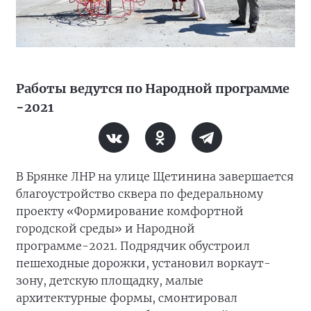
Работы ведутся по Народной программе
−2021
В Брянке ЛНР на улице Щетинина завершается
благоустройство сквера по федеральному
проекту «Формирование комфортной
городской среды» и Народной
программе-2021. Подрядчик обустроил
пешеходные дорожки, установил воркаут-
зону, детскую площадку, малые
архитектурные формы, смонтировал