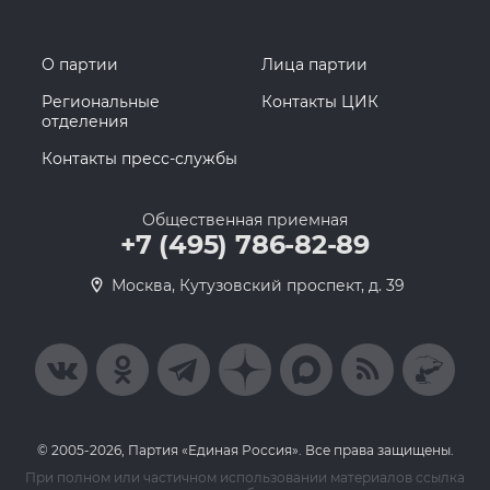
О партии
Лица партии
Региональные
Контакты ЦИК
отделения
Контакты пресс-службы
Общественная приемная
+7 (495) 786-82-89
Москва, Кутузовский проспект, д. 39
© 2005-2026, Партия «Единая Россия». Все права защищены.
При полном или частичном использовании материалов ссылка