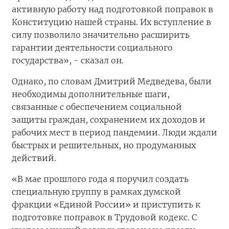
активную работу над подготовкой поправок в
Конституцию нашей страны. Их вступление в
силу позволило значительно расширить
гарантии деятельности социального
государства», - сказал он.
Однако, по словам Дмитрий Медведева, были
необходимы дополнительные шаги,
связанные с обеспечением социальной
защиты граждан, сохранением их доходов и
рабочих мест в период пандемии. Люди ждали
быстрых и решительных, но продуманных
действий.
«В мае прошлого года я поручил создать
специальную группу в рамках думской
фракции «Единой России» и приступить к
подготовке поправок в Трудовой кодекс. С