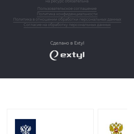
на ресурс обязательна
Пользовательское соглашение
Политика конфиденциальности
Политика в отношении обработки персональных данных
Согласие на обработку персональных данных
Сделано в Extyl