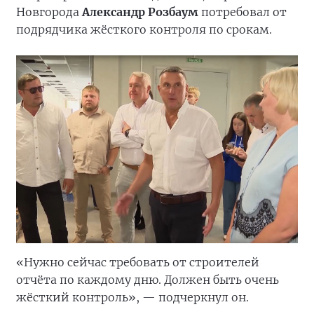
Новгорода
Александр Розбаум
потребовал от
подрядчика жёсткого контроля по срокам.
«Нужно сейчас требовать от строителей
отчёта по каждому дню. Должен быть очень
жёсткий контроль», — подчеркнул он.