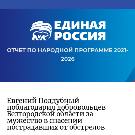
ОТЧЕТ ПО НАРОДНОЙ ПРОГРАММЕ 2021-
2026
Евгений Поддубный
поблагодарил добровольцев
Белгородской области за
мужество в спасении
пострадавших от обстрелов