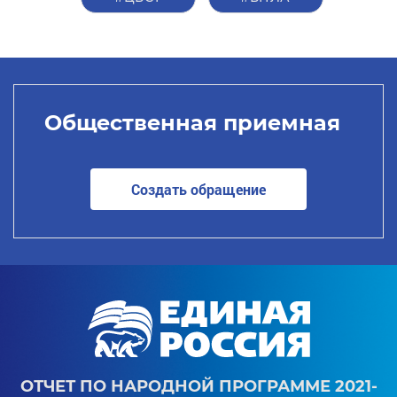
Общественная приемная
Создать обращение
ОТЧЕТ ПО НАРОДНОЙ ПРОГРАММЕ 2021-