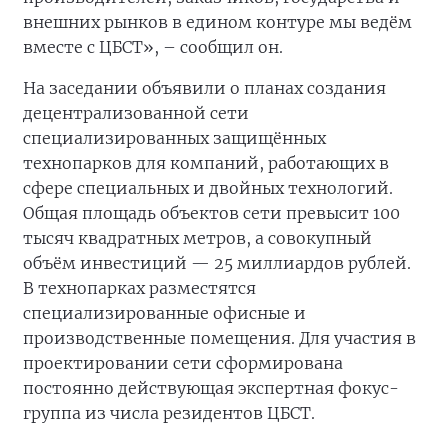
внешних рынков в едином контуре мы ведём
вместе с ЦБСТ», – сообщил он.
На заседании объявили о планах создания
децентрализованной сети
специализированных защищённых
технопарков для компаний, работающих в
сфере специальных и двойных технологий.
Общая площадь объектов сети превысит 100
тысяч квадратных метров, а совокупный
объём инвестиций — 25 миллиардов рублей.
В технопарках разместятся
специализированные офисные и
производственные помещения. Для участия в
проектировании сети сформирована
постоянно действующая экспертная фокус-
группа из числа резидентов ЦБСТ.