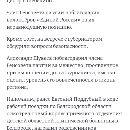
центр в Шебекино.
Член Генсовета партии поблагодарил
волонтёров «Единой России» за их
неравнодушную позицию.
Кроме того, на встрече с губернатором
обсудили вопросы безопасности.
Александр Шуваев поблагодарил члена
Генсовета партии за мужество, проявленное
при выполнении долга журналиста, высоко
оценил уровень его вовлечённости в жизнь
региона.
Напомним, ранее Евгений Поддубный в ходе
рабочей поездки по Белгородской области
осмотрел новый корпус приёмного отделения
Детской областной клинической больницы в
Белгороде, наградил родственников