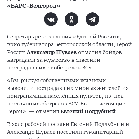
«БАРС-Белгород»
Секретарь реготделения «Единой России»,
врио губернатора Белгородской области, Герой
России
Александр Шуваев
отметил бойцов
наградами за мужество в спасении
пострадавших от обстрелов ВСУ.
«Вы, рискуя собственными жизнями,
вывозили пострадавших мирных жителей из
приграничных населённых пунктов, из-под
постоянных обстрелов ВСУ. Вы — настоящие
Герои», — отметил
Евгений Поддубный
.
В ходе рабочей поездки Евгений Поддубный и
Александр Шуваев посетили гуманитарный