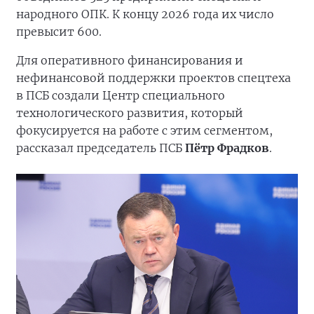
народного ОПК. К концу 2026 года их число
превысит 600.
Для оперативного финансирования и
нефинансовой поддержки проектов спецтеха
в ПСБ создали Центр специального
технологического развития, который
фокусируется на работе с этим сегментом,
рассказал председатель ПСБ
Пётр Фрадков
.