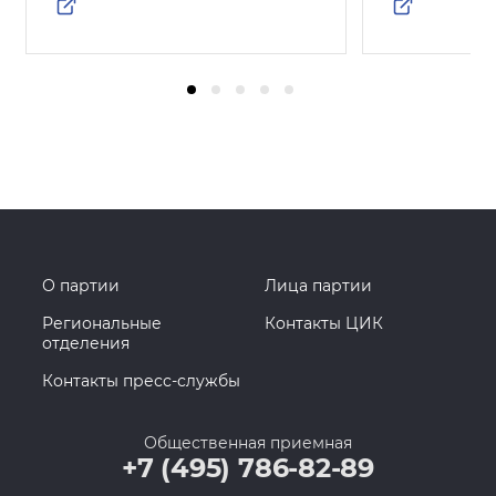
О партии
Лица партии
Региональные
Контакты ЦИК
отделения
Контакты пресс-службы
Общественная приемная
+7 (495) 786-82-89