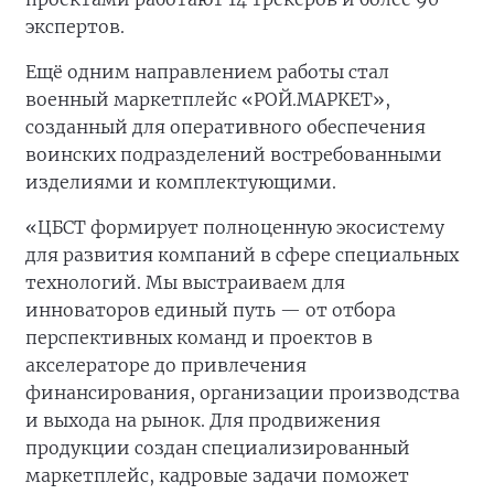
экспертов.
Ещё одним направлением работы стал
военный маркетплейс «РОЙ.МАРКЕТ»,
созданный для оперативного обеспечения
воинских подразделений востребованными
изделиями и комплектующими.
«ЦБСТ формирует полноценную экосистему
для развития компаний в сфере специальных
технологий. Мы выстраиваем для
инноваторов единый путь — от отбора
перспективных команд и проектов в
акселераторе до привлечения
финансирования, организации производства
и выхода на рынок. Для продвижения
продукции создан специализированный
маркетплейс, кадровые задачи поможет