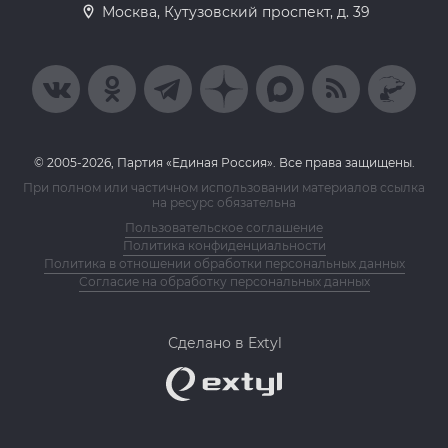
Москва, Кутузовский проспект, д. 39
© 2005-2026, Партия «Единая Россия». Все права защищены.
При полном или частичном использовании материалов ссылка
на ресурс обязательна
Пользовательское соглашение
Политика конфиденциальности
Политика в отношении обработки персональных данных
Согласие на обработку персональных данных
Сделано в Extyl