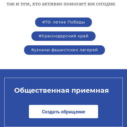
так и тем, кто активно помогает им сегодня.
#70- летие Победы
#Краснодарский край
#узники фашистских лагерей
Общественная приемная
Создать обращение