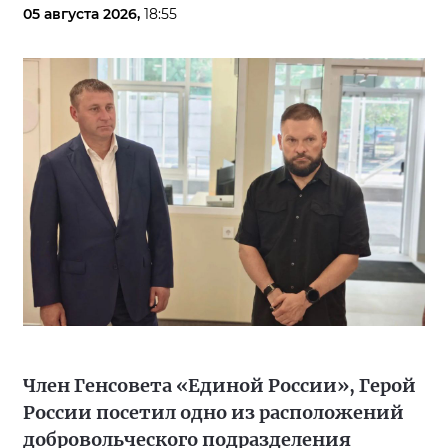
05 августа 2026,
18:55
Член Генсовета «Единой России», Герой
России посетил одно из расположений
добровольческого подразделения