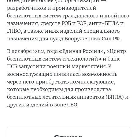
объединяет более 500 организаций —
разработчиков и производителей
беспилотных систем гражданского и двойного
назначения, средств РЭБ и РЭР, анти-БПЛА и
ГПВО, а также иных изделий специального
назначения для нужд Вооружённых Сил РФ.
В декабре 2024 года «Единая Россия», «Центр
беспилотных систем и технологий» и банк
ПСБ запустили военный маркетплейс. У
военнослужащих появилась возможность
через него приобретать комплектующие,
которые необходимы для производства
беспилотных летательных аппаратов (БПЛА) и
других изделий в зоне СВО.