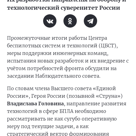
технологический суверенитет России
Промежуточные итоги работы Центра
беспилотных систем и технологий (ЦБСТ),
меры поддержки инженерных команд,
испытания новых разработок и их внедрение с
учётом потребностей фронта обсудили на
заседании Наблюдательного совета.
По словам члена Высшего совета «Единой
России», Героя России (позывной «Струна»)
Владислава Головина
, направление развития
технологий в сфере БПЛА необходимо
рассматривать не как сугубо оперативную
меру под текущие задачи, а как
стратегический вектор формирования