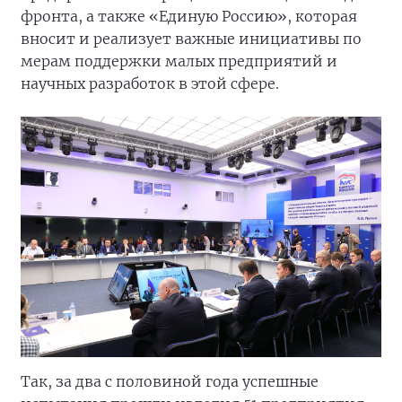
фронта, а также «Единую Россию», которая
вносит и реализует важные инициативы по
мерам поддержки малых предприятий и
научных разработок в этой сфере.
Так, за два с половиной года успешные