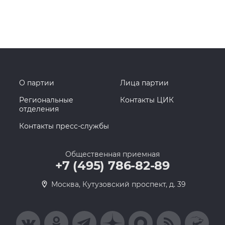
О партии
Лица партии
Региональные
Контакты ЦИК
отделения
Контакты пресс-службы
Общественная приемная
+7 (495) 786-82-89
Москва, Кутузовский проспект, д. 39