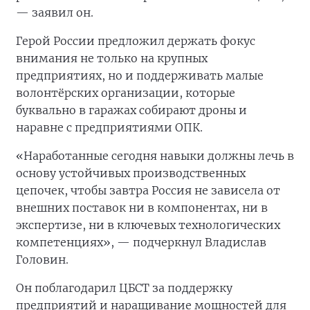
— заявил он.
Герой России предложил держать фокус
внимания не только на крупных
предприятиях, но и поддерживать малые
волонтёрских организации, которые
буквально в гаражах собирают дроны и
наравне с предприятиями ОПК.
«Наработанные сегодня навыки должны лечь в
основу устойчивых производственных
цепочек, чтобы завтра Россия не зависела от
внешних поставок ни в компонентах, ни в
экспертизе, ни в ключевых технологических
компетенциях», — подчеркнул Владислав
Головин.
Он поблагодарил ЦБСТ за поддержку
предприятий и наращивание мощностей для