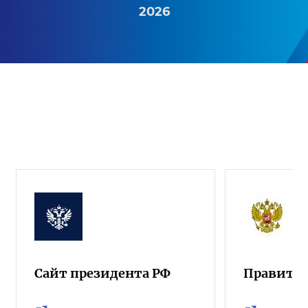
2026
Сайт президента РФ
Правител