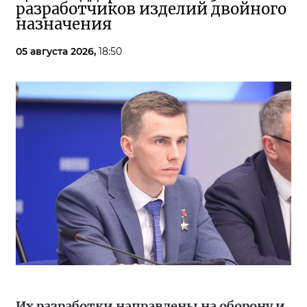
разработчиков изделий двойного
назначения
05 августа 2026,
18:50
Их разработки направлены на оборону и