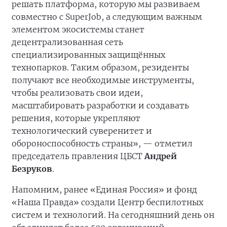
решать платформа, которую мы развиваем
совместно с SuperJob, а следующим важным
элементом экосистемы станет
децентрализованная сеть
специализированных защищённых
технопарков. Таким образом, резиденты
получают все необходимые инструменты,
чтобы реализовать свои идеи,
масштабировать разработки и создавать
решения, которые укрепляют
технологический суверенитет и
обороноспособность страны», — отметил
председатель правления ЦБСТ
Андрей
Безруков
.
Напомним, ранее «Единая Россия» и фонд
«Наша Правда» создали Центр беспилотных
систем и технологий. На сегодняшний день он