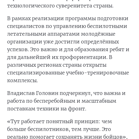
технологического суверенитета страны.
В рамках реализации программы подготовки
специалистов по управлению беспилотными
летательными аппаратами молодёжные
организации уже достигли определённых
успехов. Это важно и для образования ребят и
для дальнейшей их профориентации. В
различных регионах страны открыты
специализированные учебно-тренировочные
комплексы.
Владислав Головин подчеркнул, что важна и
работа по бесперебойным и масштабным
поставкам техники на фронт.
«Тут работает понятный принцип: чем
больше беспилотников, тем лучше. Это
реально помогает сохранять жизни бойцов»,