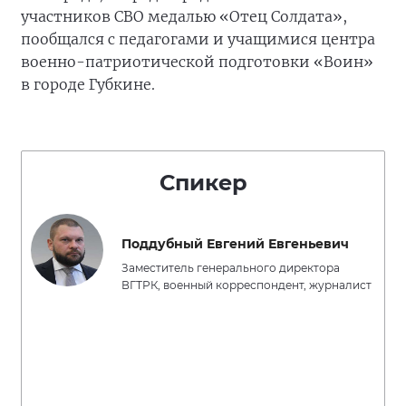
участников СВО медалью «Отец Солдата»,
пообщался с педагогами и учащимися центра
военно-патриотической подготовки «Воин»
в городе Губкине.
Спикер
Поддубный Евгений Евгеньевич
Заместитель генерального директора
ВГТРК, военный корреспондент, журналист