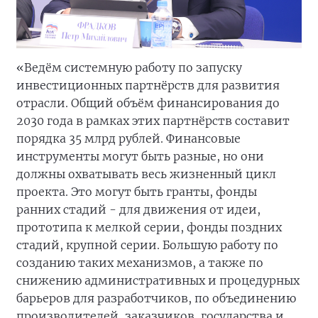
«Ведём системную работу по запуску
инвестиционных партнёрств для развития
отрасли. Общий объём финансирования до
2030 года в рамках этих партнёрств составит
порядка 35 млрд рублей. Финансовые
инструменты могут быть разные, но они
должны охватывать весь жизненный цикл
проекта. Это могут быть гранты, фонды
ранних стадий - для движения от идеи,
прототипа к мелкой серии, фонды поздних
стадий, крупной серии. Большую работу по
созданию таких механизмов, а также по
снижению административных и процедурных
барьеров для разработчиков, по объединению
производителей, заказчиков, государства и