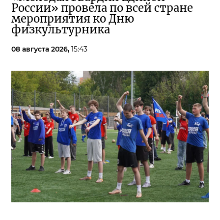
России» провела по всей стране
мероприятия ко Дню
физкультурника
08 августа 2026,
15:43