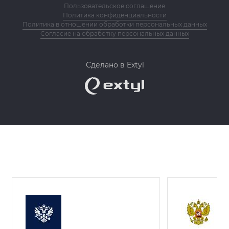
Пользовательское соглашение
Политика конфиденциальности
Политика в отношении обработки персональных данных
Согласие на обработку персональных данных
Сделано в Extyl