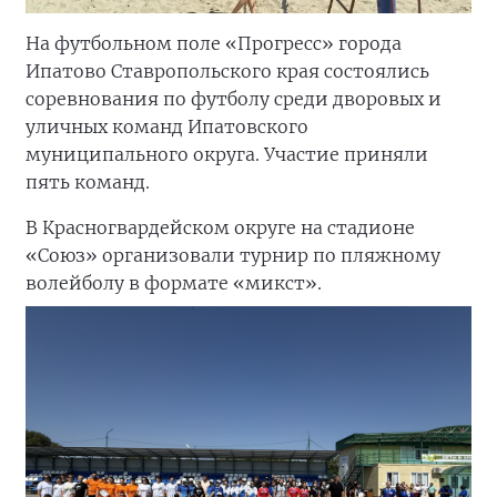
На футбольном поле «Прогресс» города
Ипатово Ставропольского края состоялись
соревнования по футболу среди дворовых и
уличных команд Ипатовского
муниципального округа. Участие приняли
пять команд.
В Красногвардейском округе на стадионе
«Союз» организовали турнир по пляжному
волейболу в формате «микст».