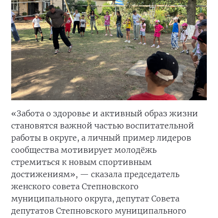
«Забота о здоровье и активный образ жизни
становятся важной частью воспитательной
работы в округе, а личный пример лидеров
сообщества мотивирует молодёжь
стремиться к новым спортивным
достижениям», — сказала председатель
женского совета Степновского
муниципального округа, депутат Совета
депутатов Степновского муниципального