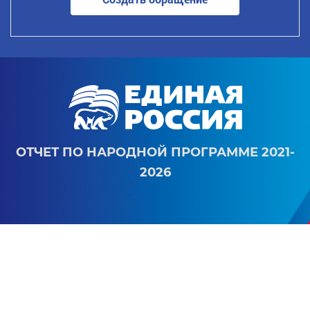
ОТЧЕТ ПО НАРОДНОЙ ПРОГРАММЕ 2021-
2026