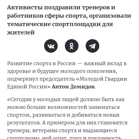
Активисты поздравили тренеров и
работников сферы спорта, организовали
тематические спортплощадки для
жителей
Развитие спорта в России — важный вклад в
здоровье и будущее молодого поколения,
подчеркнул председатель «Молодой Гвардии
Единой России»
Антон Демидов
.
«Сегодня у молодых людей должно быть как
можно больше возможностей заниматься
спортом, развиваться и добиваться новых
результатов. А примером для них становятся
тренеры, ветераны спорта и выдающиеся
спортсмены, чей опыт, труд и преданность