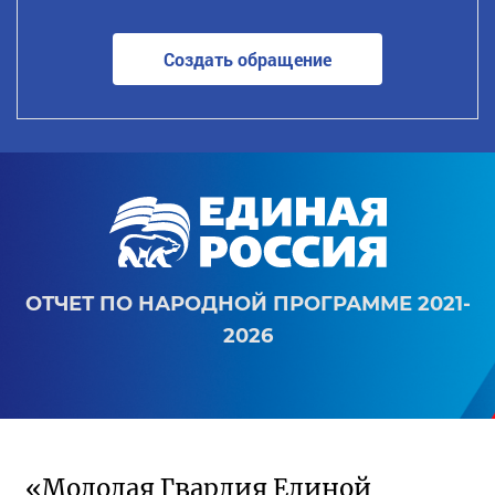
Создать обращение
ОТЧЕТ ПО НАРОДНОЙ ПРОГРАММЕ 2021-
2026
«Молодая Гвардия Единой