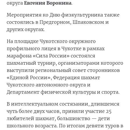
округа
Евгения Воронина
.
Мероприятия ко Дню физкультурника также
состоялись в Предгорном, Шпаковском и
других округах.
На площадке Чукотского окружного
профильного лицея в Чукотке в рамках
марафона «Сила России» состоялся
шахматный турнир, организаторами которого
выступили региональный совет сторонников
«Единой России», Федерация шахмат
Чукотского автономного округа и
Департамент физической культуры и спорта.
В интеллектуальном состязании, длившемся
чуть более двух часов, приняли участие 25
любителей шахмат, большинство — дети
школьного возраста. По итогам девяти туров в