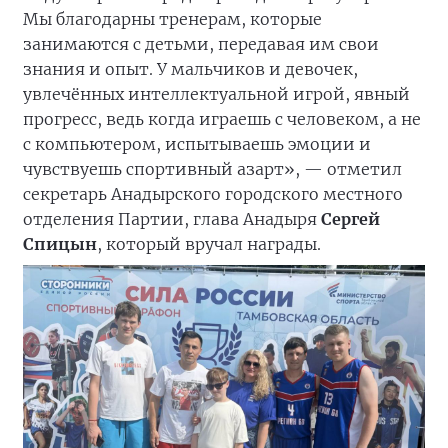
Мы благодарны тренерам, которые
занимаются с детьми, передавая им свои
знания и опыт. У мальчиков и девочек,
увлечённых интеллектуальной игрой, явный
прогресс, ведь когда играешь с человеком, а не
с компьютером, испытываешь эмоции и
чувствуешь спортивный азарт», — отметил
секретарь Анадырского городского местного
отделения Партии, глава Анадыря
Сергей
Спицын
, который вручал награды.