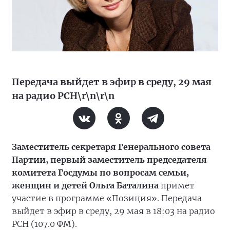
Передача выйдет в эфир в среду, 29 мая
на радио РСН\r\n\r\n
Заместитель секретаря Генерального совета
Партии, первый заместитель председателя
комитета Госдумы по вопросам семьи,
женщин и детей Ольга Баталина
примет
участие в программе «Позиция». Передача
выйдет в эфир в среду, 29 мая в 18:03 на радио
РСН (107.0 ФМ).