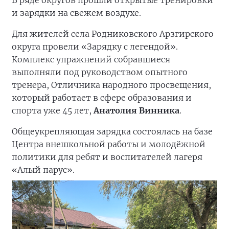
и зарядки на свежем воздухе.
Для жителей села Родниковского Арзгирского
округа провели «Зарядку с легендой».
Комплекс упражнений собравшиеся
выполняли под руководством опытного
тренера, Отличника народного просвещения,
который работает в сфере образования и
спорта уже 45 лет,
Анатолия Винника
.
Общеукрепляющая зарядка состоялась на базе
Центра внешкольной работы и молодёжной
политики для ребят и воспитателей лагеря
«Алый парус».