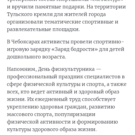
и вручили памятные подарки. На территории
Тульского кремля для жителей города
организовали тематические спортивные и
развлекательные площадки.
В Чебоксарах активисты провели спортивно-
игровую зарядку «Заряд бодрости» для детей
дошкольного возраста.
Напомним, День физкультурника —
профессиональный праздник специалистов в
сфере физической культуры и спорта, а также
всех, кто ведет активный и здоровый образ
жизни. Их ежедневный труд способствует
укреплению здоровья граждан, развитию
массового спорта, популяризации
физической активности и формированию
культуры здорового образа жизни.