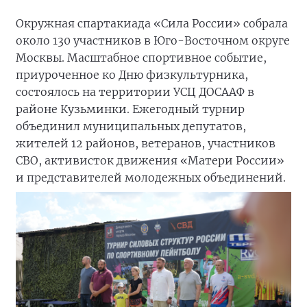
Окружная спартакиада «Сила России» собрала
около 130 участников в Юго-Восточном округе
Москвы. Масштабное спортивное событие,
приуроченное ко Дню физкультурника,
состоялось на территории УСЦ ДОСААФ в
районе Кузьминки. Ежегодный турнир
объединил муниципальных депутатов,
жителей 12 районов, ветеранов, участников
СВО, активисток движения «Матери России»
и представителей молодежных объединений.