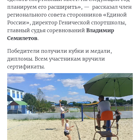
планируем его расширить», —
рассказал член
регионального совета сторонников «Единой
России», директор Генической спортшколы,
главный судья соревнований
Владимир
Семилетов
.
Победители получили кубки и медали,
дипломы. Всем участникам вручили
сертификаты.