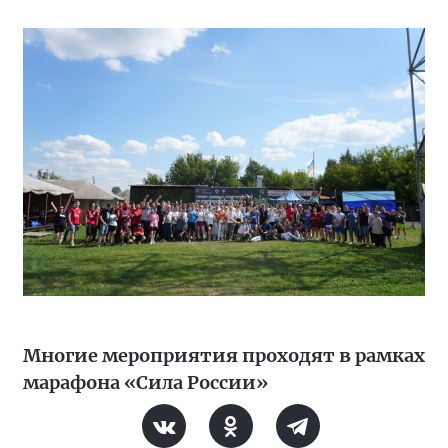
Многие мероприятия проходят в рамках
марафона «Сила России»