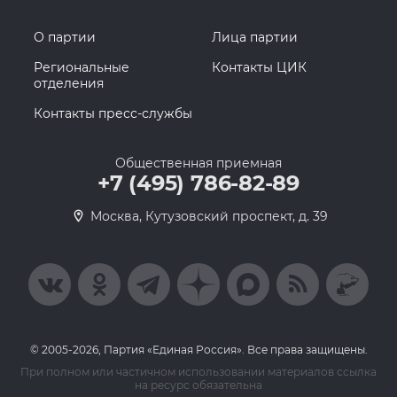
О партии
Лица партии
Региональные
Контакты ЦИК
отделения
Контакты пресс-службы
Общественная приемная
+7 (495) 786-82-89
Москва, Кутузовский проспект, д. 39
© 2005-2026, Партия «Единая Россия». Все права защищены.
При полном или частичном использовании материалов ссылка
на ресурс обязательна