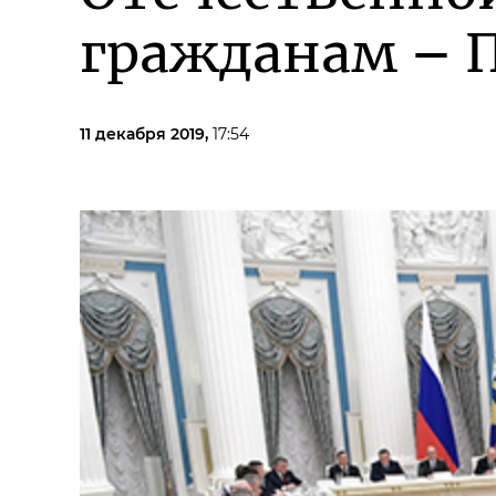
гражданам – 
11 декабря 2019,
17:54