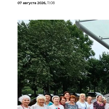
07 августа 2026,
11:08