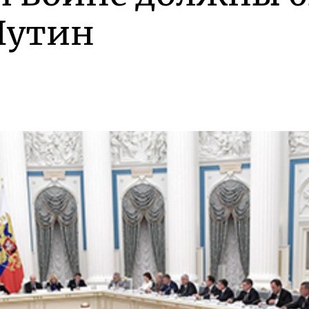
Путин