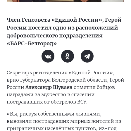
Член Генсовета «Единой России», Герой
России посетил одно из расположений
добровольческого подразделения
«БАРС-Белгород»
Секретарь реготделения «Единой России»,
врио губернатора Белгородской области, Герой
России
Александр Шуваев
отметил бойцов
наградами за мужество в спасении
пострадавших от обстрелов ВСУ.
«Вы, рискуя собственными жизнями,
вывозили пострадавших мирных жителей из
приграничных населённых пунктов, из-под