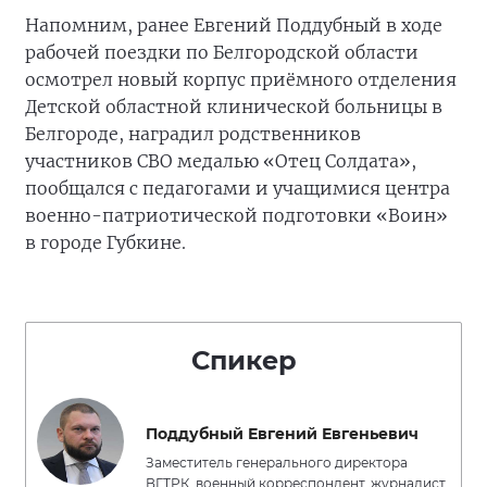
Напомним, ранее Евгений Поддубный в ходе
рабочей поездки по Белгородской области
осмотрел новый корпус приёмного отделения
Детской областной клинической больницы в
Белгороде, наградил родственников
участников СВО медалью «Отец Солдата»,
пообщался с педагогами и учащимися центра
военно-патриотической подготовки «Воин»
в городе Губкине.
Спикер
Поддубный Евгений Евгеньевич
Заместитель генерального директора
ВГТРК, военный корреспондент, журналист