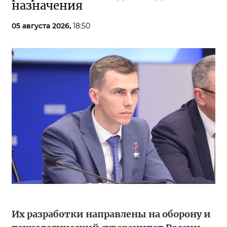
назначения
05 августа 2026,
18:50
Их разработки направлены на оборону и