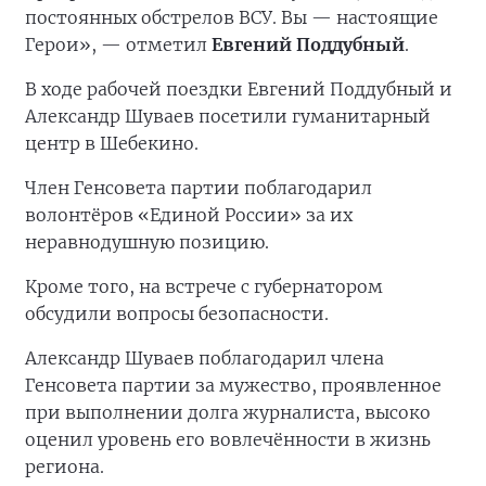
постоянных обстрелов ВСУ. Вы — настоящие
Герои», — отметил
Евгений Поддубный
.
В ходе рабочей поездки Евгений Поддубный и
Александр Шуваев посетили гуманитарный
центр в Шебекино.
Член Генсовета партии поблагодарил
волонтёров «Единой России» за их
неравнодушную позицию.
Кроме того, на встрече с губернатором
обсудили вопросы безопасности.
Александр Шуваев поблагодарил члена
Генсовета партии за мужество, проявленное
при выполнении долга журналиста, высоко
оценил уровень его вовлечённости в жизнь
региона.