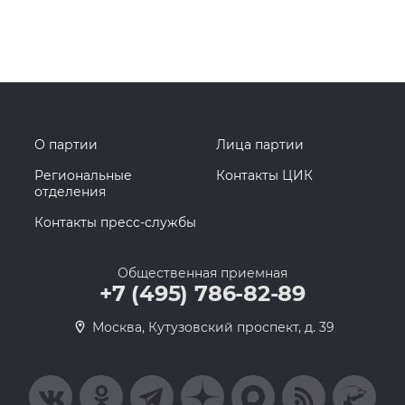
О партии
Лица партии
Региональные
Контакты ЦИК
отделения
Контакты пресс-службы
Общественная приемная
+7 (495) 786-82-89
Москва, Кутузовский проспект, д. 39