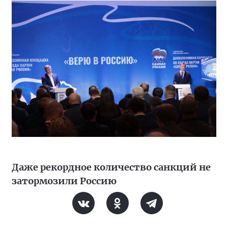
Даже рекордное количество санкций не
затормозили Россию