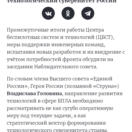
технологический суверенитет России
Промежуточные итоги работы Центра
беспилотных систем и технологий (ЦБСТ),
меры поддержки инженерных команд,
испытания новых разработок и их внедрение с
учётом потребностей фронта обсудили на
заседании Наблюдательного совета.
По словам члена Высшего совета «Единой
России», Героя России (позывной «Струна»)
Владислава Головина
, направление развития
технологий в сфере БПЛА необходимо
рассматривать не как сугубо оперативную
меру под текущие задачи, а как
стратегический вектор формирования
технологического суверенитета страны.