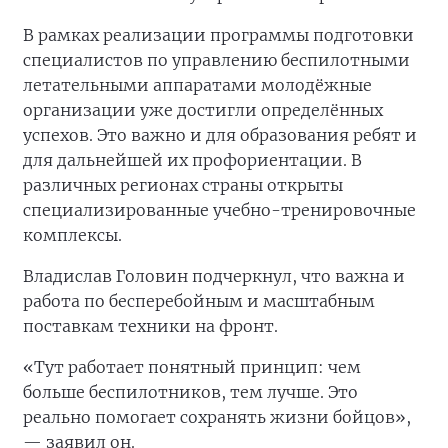
В рамках реализации программы подготовки
специалистов по управлению беспилотными
летательными аппаратами молодёжные
организации уже достигли определённых
успехов. Это важно и для образования ребят и
для дальнейшей их профориентации. В
различных регионах страны открыты
специализированные учебно-тренировочные
комплексы.
Владислав Головин подчеркнул, что важна и
работа по бесперебойным и масштабным
поставкам техники на фронт.
«Тут работает понятный принцип: чем
больше беспилотников, тем лучше. Это
реально помогает сохранять жизни бойцов»,
— заявил он.