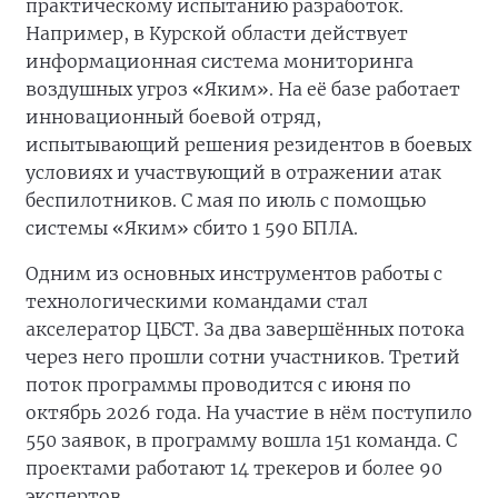
практическому испытанию разработок.
Например, в Курской области действует
информационная система мониторинга
воздушных угроз «Яким». На её базе работает
инновационный боевой отряд,
испытывающий решения резидентов в боевых
условиях и участвующий в отражении атак
беспилотников. С мая по июль с помощью
системы «Яким» сбито 1 590 БПЛА.
Одним из основных инструментов работы с
технологическими командами стал
акселератор ЦБСТ. За два завершённых потока
через него прошли сотни участников. Третий
поток программы проводится с июня по
октябрь 2026 года. На участие в нём поступило
550 заявок, в программу вошла 151 команда. С
проектами работают 14 трекеров и более 90
экспертов.