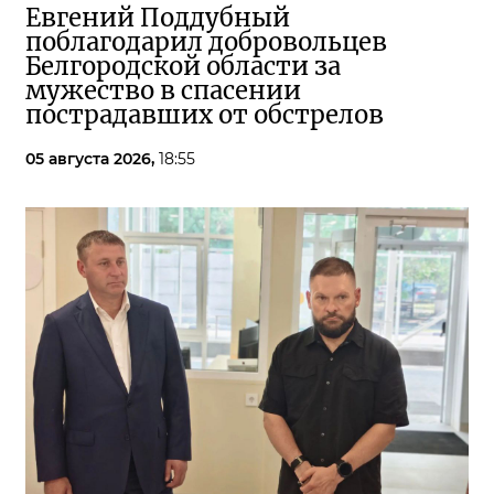
Евгений Поддубный
поблагодарил добровольцев
Белгородской области за
мужество в спасении
пострадавших от обстрелов
05 августа 2026,
18:55