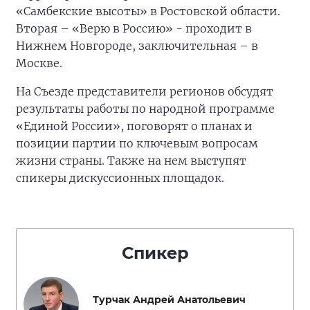
«Самбекские высоты» в Ростовской области.
Вторая – «Верю в Россию» - проходит в
Нижнем Новгороде, заключительная – в
Москве.
На Съезде представители регионов обсудят
результаты работы по народной программе
«Единой России», поговорят о планах и
позиции партии по ключевым вопросам
жизни страны. Также на нем выступят
спикеры дискуссионных площадок.
Спикер
Турчак Андрей Анатольевич