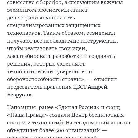
совместно с SuperJob, а следующим важным
элементом экосистемы станет
децентрализованная сеть
специализированных защищённых
технопарков. Таким образом, резиденты
получают все необходимые инструменты,
чтобы реализовать свои идеи,
масштабировать разработки и создавать
решения, которые укрепляют
технологический суверенитет и
обороноспособность страны», — отметил
председатель правления ЦБСТ
Андрей
Безруков
.
Напомним, ранее «Единая Россия» и фонд
«Наша Правда» создали Центр беспилотных
систем и технологий. На сегодняшний день он
объединяет более 500 организаций —