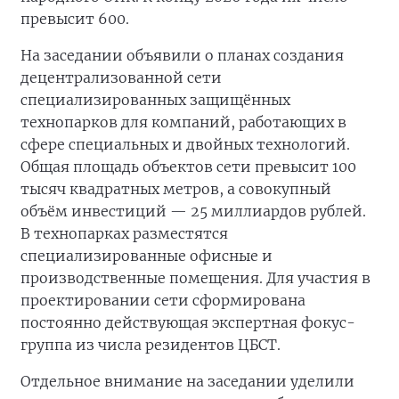
превысит 600.
На заседании объявили о планах создания
децентрализованной сети
специализированных защищённых
технопарков для компаний, работающих в
сфере специальных и двойных технологий.
Общая площадь объектов сети превысит 100
тысяч квадратных метров, а совокупный
объём инвестиций — 25 миллиардов рублей.
В технопарках разместятся
специализированные офисные и
производственные помещения. Для участия в
проектировании сети сформирована
постоянно действующая экспертная фокус-
группа из числа резидентов ЦБСТ.
Отдельное внимание на заседании уделили