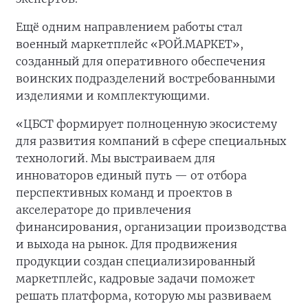
Ещё одним направлением работы стал
военный маркетплейс «РОЙ.МАРКЕТ»,
созданный для оперативного обеспечения
воинских подразделений востребованными
изделиями и комплектующими.
«ЦБСТ формирует полноценную экосистему
для развития компаний в сфере специальных
технологий. Мы выстраиваем для
инноваторов единый путь — от отбора
перспективных команд и проектов в
акселераторе до привлечения
финансирования, организации производства
и выхода на рынок. Для продвижения
продукции создан специализированный
маркетплейс, кадровые задачи поможет
решать платформа, которую мы развиваем