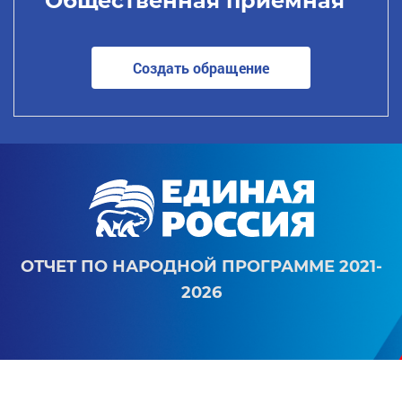
Общественная приемная
Создать обращение
ОТЧЕТ ПО НАРОДНОЙ ПРОГРАММЕ 2021-
2026