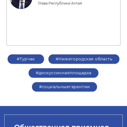
Глава Республики Алтай
#Турчак
#Нижегородская область
#дискуссионаяплощадка
#социальныегарантии