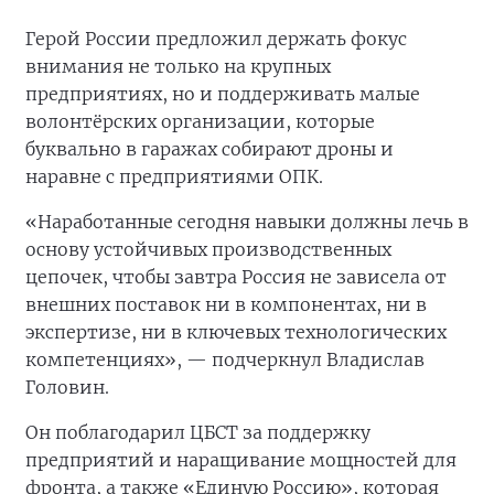
Герой России предложил держать фокус
внимания не только на крупных
предприятиях, но и поддерживать малые
волонтёрских организации, которые
буквально в гаражах собирают дроны и
наравне с предприятиями ОПК.
«Наработанные сегодня навыки должны лечь в
основу устойчивых производственных
цепочек, чтобы завтра Россия не зависела от
внешних поставок ни в компонентах, ни в
экспертизе, ни в ключевых технологических
компетенциях», — подчеркнул Владислав
Головин.
Он поблагодарил ЦБСТ за поддержку
предприятий и наращивание мощностей для
фронта, а также «Единую Россию», которая