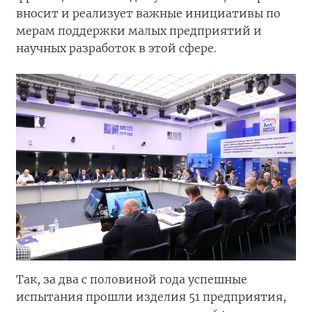
вносит и реализует важные инициативы по
мерам поддержки малых предприятий и
научных разработок в этой сфере.
Так, за два с половиной года успешные
испытания прошли изделия 51 предприятия,