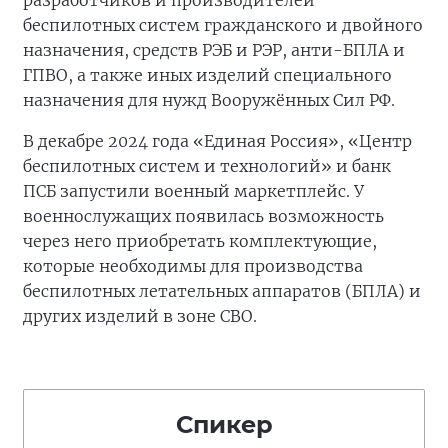
разработчиков и производителей
беспилотных систем гражданского и двойного
назначения, средств РЭБ и РЭР, анти-БПЛА и
ГПВО, а также иных изделий специального
назначения для нужд Вооружённых Сил РФ.
В декабре 2024 года «Единая Россия», «Центр
беспилотных систем и технологий» и банк
ПСБ запустили военный маркетплейс. У
военнослужащих появилась возможность
через него приобретать комплектующие,
которые необходимы для производства
беспилотных летательных аппаратов (БПЛА) и
других изделий в зоне СВО.
Спикер