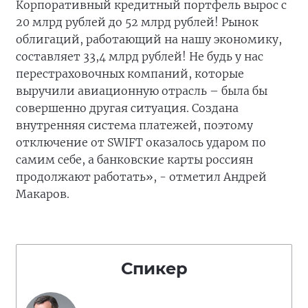
Корпоративный кредитный портфель вырос с
20 млрд рублей до 52 млрд рублей! Рынок
облигаций, работающий на нашу экономику,
составляет 33,4 млрд рублей! Не будь у нас
перестраховочных компаний, которые
выручили авиационную отрасль – была бы
совершенно другая ситуация. Создана
внутренняя система платежей, поэтому
отключение от SWIFT оказалось ударом по
самим себе, а банковские карты россиян
продолжают работать», - отметил Андрей
Макаров.
Спикер