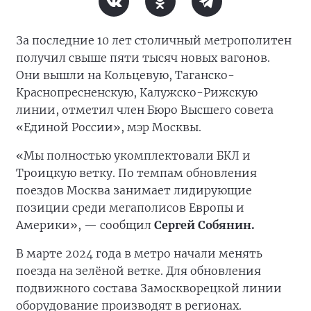
За последние 10 лет столичный метрополитен
получил свыше пяти тысяч новых вагонов.
Они вышли на Кольцевую, Таганско-
Краснопресненскую, Калужско-Рижскую
линии, отметил член Бюро Высшего совета
«Единой России», мэр Москвы.
«Мы полностью укомплектовали БКЛ и
Троицкую ветку. По темпам обновления
поездов Москва занимает лидирующие
позиции среди мегаполисов Европы и
Америки», — сообщил
Сергей Собянин.
В марте 2024 года в метро начали менять
поезда на зелёной ветке. Для обновления
подвижного состава Замоскворецкой линии
оборудование производят в регионах.