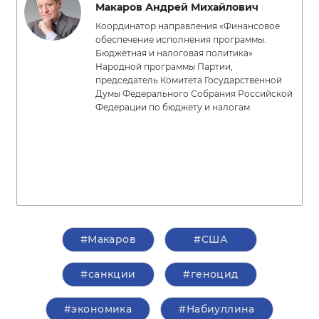
Макаров Андрей Михайлович
Координатор направления «Финансовое
обеспечение исполнения программы.
Бюджетная и налоговая политика»
Народной программы Партии,
председатель Комитета Государственной
Думы Федерального Собрания Российской
Федерации по бюджету и налогам
#Макаров
#США
#санкции
#геноцид
#экономика
#Набиуллина