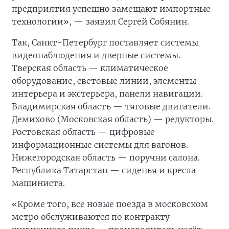
предприятия успешно замещают импортные
технологии», — заявил Сергей Собянин.
Так, Санкт-Петербург поставляет системы
видеонаблюдения и дверные системы.
Тверская область — климатическое
оборудование, световые линии, элементы
интерьера и экстерьера, панели навигации.
Владимирская область — тяговые двигатели.
Демихово (Московская область) — редукторы.
Ростовская область — цифровые
информационные системы для вагонов.
Нижегородская область — поручни салона.
Республика Татарстан — сиденья и кресла
машиниста.
«Кроме того, все новые поезда в московском
метро обслуживаются по контракту