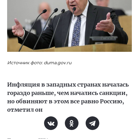
Источник фото: duma.gov.ru
Инфляция в западных странах началась
гораздо раньше, чем начались санкции,
но обвиняют в этом все равно Россию,
отметил он