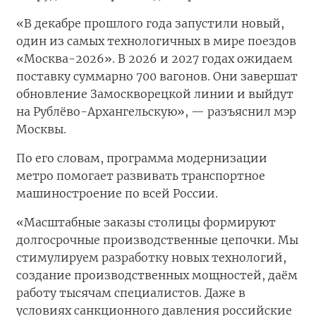
«В декабре прошлого года запустили новый,
один из самых технологичных в мире поездов
«Москва-2026». В 2026 и 2027 годах ожидаем
поставку суммарно 700 вагонов. Они завершат
обновление Замоскворецкой линии и выйдут
на Рублёво-Архангельскую», — разъяснил мэр
Москвы.
По его словам, программа модернизации
метро помогает развивать транспортное
машиностроение по всей России.
«Масштабные заказы столицы формируют
долгосрочные производственные цепочки. Мы
стимулируем разработку новых технологий,
создание производственных мощностей, даём
работу тысячам специалистов. Даже в
условиях санкционного давления российские