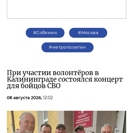
#Собянин
#Москва
#метрополитен
При участии волонтёров в
Калининграде состоялся концерт
для бойцов СВО
08 августа 2026,
12:02