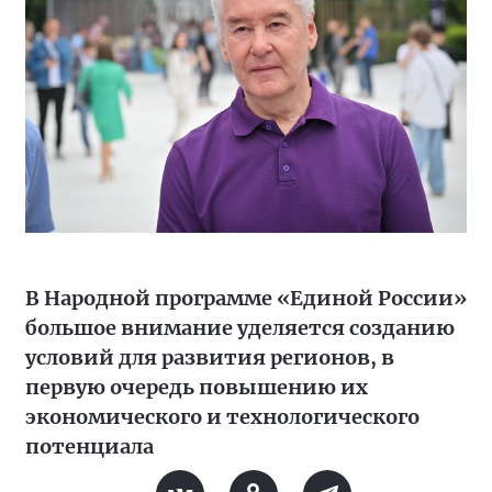
В Народной программе «Единой России»
большое внимание уделяется созданию
условий для развития регионов, в
первую очередь повышению их
экономического и технологического
потенциала