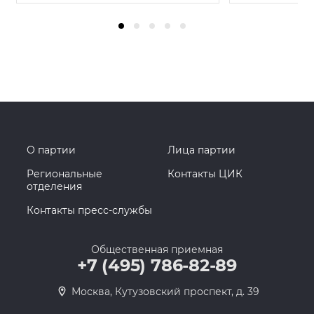
О партии
Лица партии
Региональные
Контакты ЦИК
отделения
Контакты пресс-службы
Общественная приемная
+7 (495) 786-82-89
Москва, Кутузовский проспект, д. 39