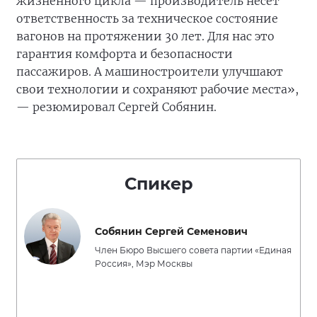
жизненного цикла — производитель несёт
ответственность за техническое состояние
вагонов на протяжении 30 лет. Для нас это
гарантия комфорта и безопасности
пассажиров. А машиностроители улучшают
свои технологии и сохраняют рабочие места»,
— резюмировал Сергей Собянин.
Спикер
Собянин Сергей Семенович
Член Бюро Высшего совета партии «Единая
Россия», Мэр Москвы