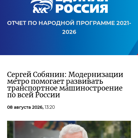
ОТЧЕТ ПО НАРОДНОЙ ПРОГРАММЕ 2021-
2026
Сергей Собянин: Модернизации
метро помогает развивать
транспортное машиностроение
по всей России
08 августа 2026,
13:20