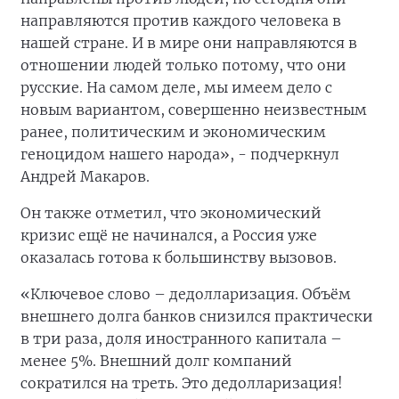
направляются против каждого человека в
нашей стране. И в мире они направляются в
отношении людей только потому, что они
русские. На самом деле, мы имеем дело с
новым вариантом, совершенно неизвестным
ранее, политическим и экономическим
геноцидом нашего народа», - подчеркнул
Андрей Макаров.
Он также отметил, что экономический
кризис ещё не начинался, а Россия уже
оказалась готова к большинству вызовов.
«Ключевое слово – дедолларизация. Объём
внешнего долга банков снизился практически
в три раза, доля иностранного капитала –
менее 5%. Внешний долг компаний
сократился на треть. Это дедолларизация!