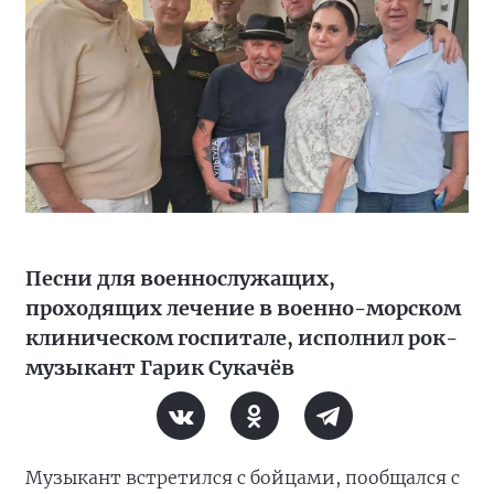
Песни для военнослужащих,
проходящих лечение в военно-морском
клиническом госпитале, исполнил рок-
музыкант Гарик Сукачёв
Музыкант встретился с бойцами, пообщался с