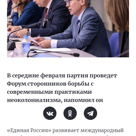
В середине февраля партия проведет
Форум сторонников борьбы с
современными практиками
неоколониализма, напомнил он
«Единая Россия» развивает международный