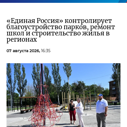
«Единая Россия» контролирует
благоустройство парков, ремонт
школ и строительство жилья в
регионах
07 августа 2026,
16:35