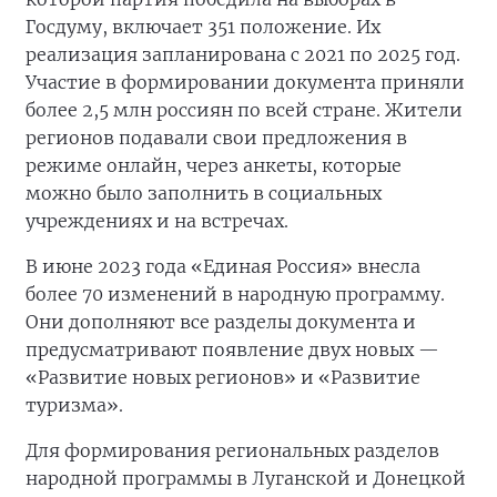
Госдуму, включает 351 положение. Их
реализация запланирована с 2021 по 2025 год.
Участие в формировании документа приняли
более 2,5 млн россиян по всей стране. Жители
регионов подавали свои предложения в
режиме онлайн, через анкеты, которые
можно было заполнить в социальных
учреждениях и на встречах.
В июне 2023 года «Единая Россия» внесла
более 70 изменений в народную программу.
Они дополняют все разделы документа и
предусматривают появление двух новых —
«Развитие новых регионов» и «Развитие
туризма».
Для формирования региональных разделов
народной программы в Луганской и Донецкой