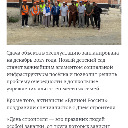
Сдача объекта в эксплуатацию запланирована
на декабрь 2027 года. Новый детский сад
станет важнейшим элементом социальной
инфраструктуры посёлка и позволит решить
проблему очерёдности в дошкольные
учреждения для сотен местных семей.
Кроме того, активисты «Единой России»
поздравили специалистов с Днём строителя.
«День строителя — это праздник людей
особой закалки, от труда которых зависит