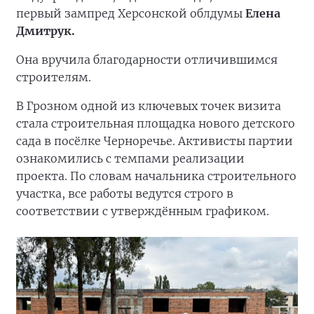
первый зампред Херсонской облдумы
Елена
Дмитрук.
Она вручила благодарности отличившимся
строителям.
В Грозном одной из ключевых точек визита
стала строительная площадка нового детского
сада в посёлке Черноречье. Активисты партии
ознакомились с темпами реализации
проекта. По словам начальника строительного
участка, все работы ведутся строго в
соответствии с утверждённым графиком.