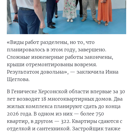
«Виды работ разделены, но то, что
планировалось в этом году, завершено.
Сложные инженерные работы закончены,
крыши отремонтированы вовремя.
Результатом довольна», — заключила Инна
Щеглова.
В Геническе Херсонской области впервые за 30
лет возводят 18 многоквартирных домов. Два
жилых комплекса планируют сдать до конца
2026 года. В одном из них — более 750
квартир, в другом — 322. Квартиры сдаются с
отделкой и сантехникой. Застройщик также