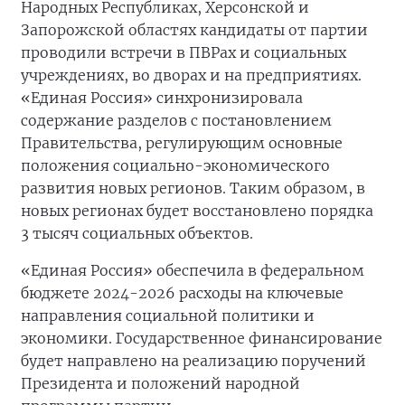
Народных Республиках, Херсонской и
Запорожской областях кандидаты от партии
проводили встречи в ПВРах и социальных
учреждениях, во дворах и на предприятиях.
«Единая Россия» синхронизировала
содержание разделов с постановлением
Правительства, регулирующим основные
положения социально-экономического
развития новых регионов. Таким образом, в
новых регионах будет восстановлено порядка
3 тысяч социальных объектов.
«Единая Россия» обеспечила в федеральном
бюджете 2024-2026 расходы на ключевые
направления социальной политики и
экономики. Государственное финансирование
будет направлено на реализацию поручений
Президента и положений народной