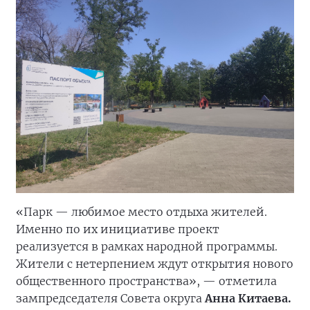
«Парк — любимое место отдыха жителей.
Именно по их инициативе проект
реализуется в рамках народной программы.
Жители с нетерпением ждут открытия нового
общественного пространства», — отметила
зампредседателя Совета округа
Анна Китаева.