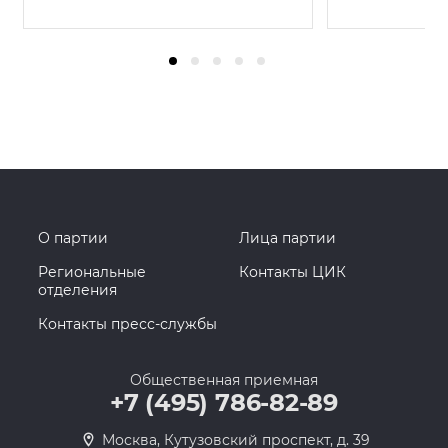
О партии
Лица партии
Региональные
Контакты ЦИК
отделения
Контакты пресс-службы
Общественная приемная
+7 (495) 786-82-89
Москва, Кутузовский проспект, д. 39