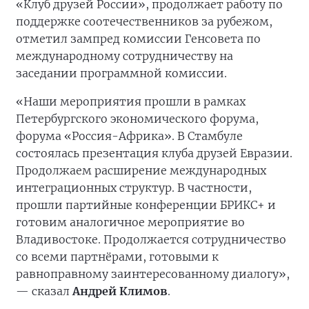
«Клуб друзей России», продолжает работу по
поддержке соотечественников за рубежом,
отметил зампред комиссии Генсовета по
международному сотрудничеству на
заседании программной комиссии.
«Наши мероприятия прошли в рамках
Петербургского экономического форума,
форума «Россия-Африка». В Стамбуле
состоялась презентация клуба друзей Евразии.
Продолжаем расширение международных
интеграционных структур. В частности,
прошли партийные конференции БРИКС+ и
готовим аналогичное мероприятие во
Владивостоке. Продолжается сотрудничество
со всеми партнёрами, готовыми к
равноправному заинтересованному диалогу»,
— сказал
Андрей Климов
.