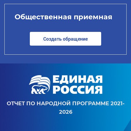
Общественная приемная
Создать обращение
ОТЧЕТ ПО НАРОДНОЙ ПРОГРАММЕ 2021-
2026