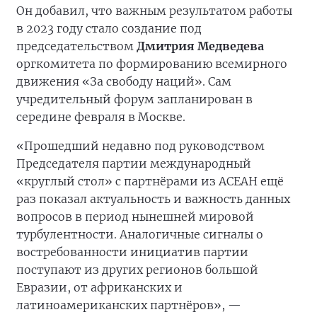
Он добавил, что важным результатом работы
в 2023 году стало создание под
председательством
Дмитрия Медведева
оргкомитета по формированию всемирного
движения «За свободу наций». Сам
учредительный форум запланирован в
середине февраля в Москве.
«Прошедший недавно под руководством
Председателя партии международный
«круглый стол» с партнёрами из АСЕАН ещё
раз показал актуальность и важность данных
вопросов в период нынешней мировой
турбулентности. Аналогичные сигналы о
востребованности инициатив партии
поступают из других регионов большой
Евразии, от африканских и
латиноамериканских партнёров», —