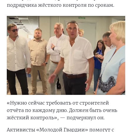
подрядчика жёсткого контроля по срокам.
«Нужно сейчас требовать от строителей
отчёта по каждому дню. Должен быть очень
жёсткий контроль», — подчеркнул он.
Активисты «Молодой Гвардии» помогут с