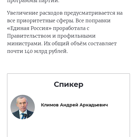
программы партии.
Увеличение расходов предусматривается на
все приоритетные сферы. Все поправки
«Единая Россия» проработала с
Правительством и профильными
министрами. Их общий объём составляет
почти 140 млрд рублей.
Спикер
Климов Андрей Аркадьевич