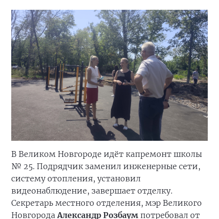
В Великом Новгороде идёт капремонт школы
№ 25. Подрядчик заменил инженерные сети,
систему отопления, установил
видеонаблюдение, завершает отделку.
Секретарь местного отделения, мэр Великого
Новгорода
Александр Розбаум
потребовал от