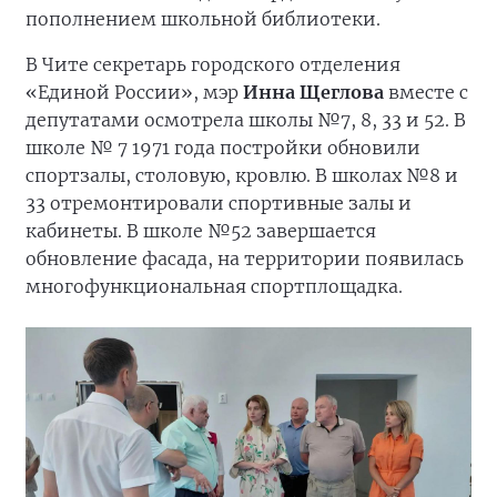
пополнением школьной библиотеки.
В Чите секретарь городского отделения
«Единой России», мэр
Инна Щеглова
вместе с
депутатами осмотрела школы №7, 8, 33 и 52. В
школе № 7 1971 года постройки обновили
спортзалы, столовую, кровлю. В школах №8 и
33 отремонтировали спортивные залы и
кабинеты. В школе №52 завершается
обновление фасада, на территории появилась
многофункциональная спортплощадка.