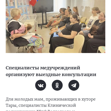
Специалисты медучреждений
организуют выездные консультации
Для молодых мам, проживающих в хуторе
Тары, специалисты Клинической