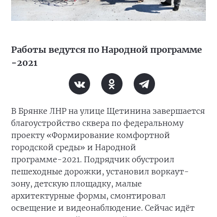
Работы ведутся по Народной программе
−2021
В Брянке ЛНР на улице Щетинина завершается
благоустройство сквера по федеральному
проекту «Формирование комфортной
городской среды» и Народной
программе-2021. Подрядчик обустроил
пешеходные дорожки, установил воркаут-
зону, детскую площадку, малые
архитектурные формы, смонтировал
освещение и видеонаблюдение. Сейчас идёт