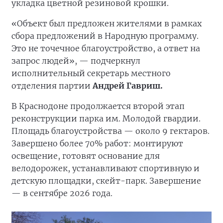
укладка цветной резиновой крошки.
«Объект был предложен жителями в рамках
сбора предложений в Народную программу.
Это не точечное благоустройство, а ответ на
запрос людей», — подчеркнул
исполнительный секретарь местного
отделения партии
Андрей Гавриш.
В Краснодоне продолжается второй этап
реконструкции парка им. Молодой гвардии.
Площадь благоустройства — около 9 гектаров.
Завершено более 70% работ: монтируют
освещение, готовят основание для
велодорожек, устанавливают спортивную и
детскую площадки, скейт-парк. Завершение
— в сентябре 2026 года.