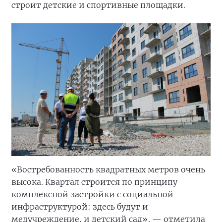
строит детские и спортивные площадки.
«Востребованность квадратных метров очень
высока. Квартал строится по принципу
комплексной застройки с социальной
инфраструктурой: здесь будут и
медучреждение, и детский сад», — отметила