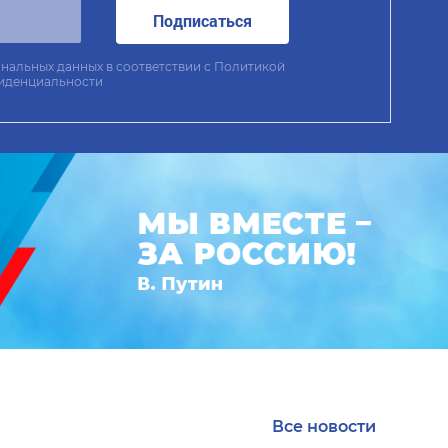
Подписаться
нальных данных в соответствии с
Политикой
иденциальности
Все новости