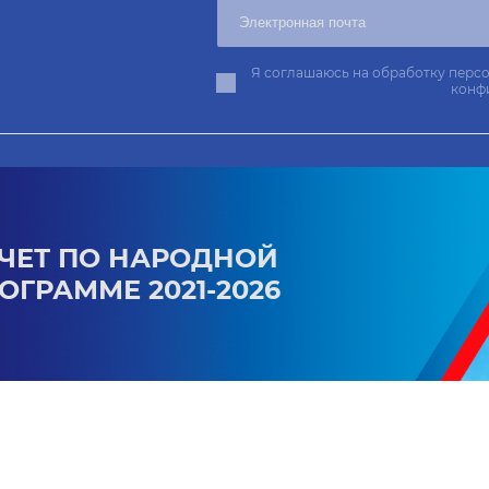
Я соглашаюсь на обработку персо
конф
ЧЕТ ПО НАРОДНОЙ
ОГРАММЕ 2021-2026