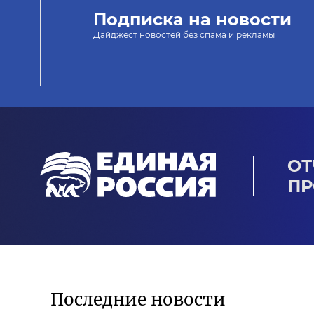
Подписка на новости
Дайджест новостей без спама и рекламы
ОТ
ПР
Последние новости