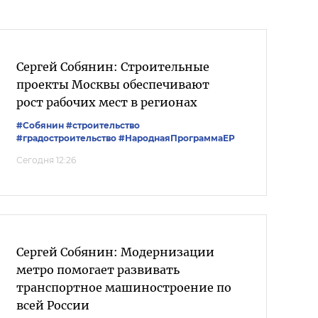
Сергей Собянин: Строительные
проекты Москвы обеспечивают
рост рабочих мест в регионах
#Собянин
#строительство
#градостроительство
#НароднаяПрограммаЕР
Сегодня 12:26
Сергей Собянин: Модернизации
метро помогает развивать
транспортное машиностроение по
всей России