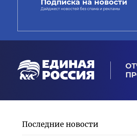
Подписка на новости
Дайджест новостей без спама и рекламы
ОТ
ПР
Последние новости