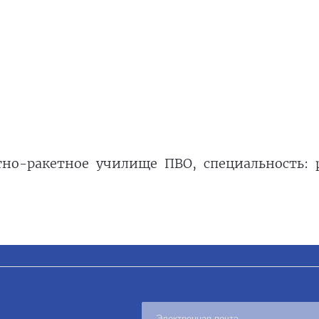
тно-ракетное училище ПВО, специальность: