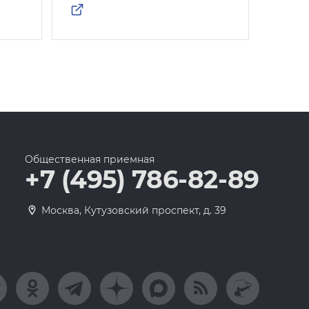
Общественная приемная
+7 (495) 786-82-89
Москва, Кутузовский проспект, д. 39