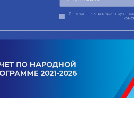
Я соглашаюсь на обработку персо
конф
ЧЕТ ПО НАРОДНОЙ
ОГРАММЕ 2021-2026