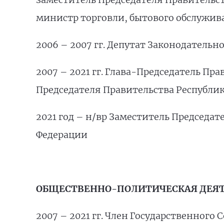
министр торговли, бытового обслужив
2006 – 2007 гг. Депутат Законодательн
2007 – 2021 гг. Глава-Председатель П
Председателя Правительства Республи
2021 год – н/вр Заместитель Председа
Федерации
ОБЩЕСТВЕННО-ПОЛИТИЧЕСКАЯ ДЕЯ
2007 – 2021 гг. Член Государственного