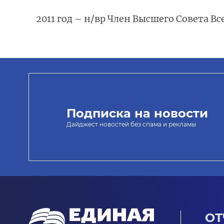
2011 год – н/вр Член Высшего Совета 
Подписка на новости
Дайджест новостей без спама и рекламы
ОТ