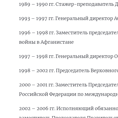
1989 – 1990 гг. Стажер-преподаватель
1993 – 1997 гг. Генеральный директор 
1996 – 1998 гг. Заместитель председа
войны в Афганистане
1997 – 1998 гг. Генеральный директор 
1998 – 2002 гг. Председатель Верховно
2000 – 2001 гг. Заместитель Председа
Российской Федерации по международ
2002 – 2006 гг. Исполняющий обязанн
заместитель Председателя Правительст