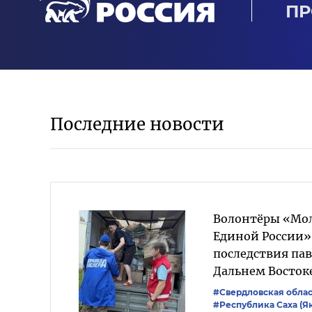
ПР
Последние новости
Волонтёры «Мо
Единой России
последствия пав
Дальнем Восток
#Свердловская облас
#Республика Саха (Я