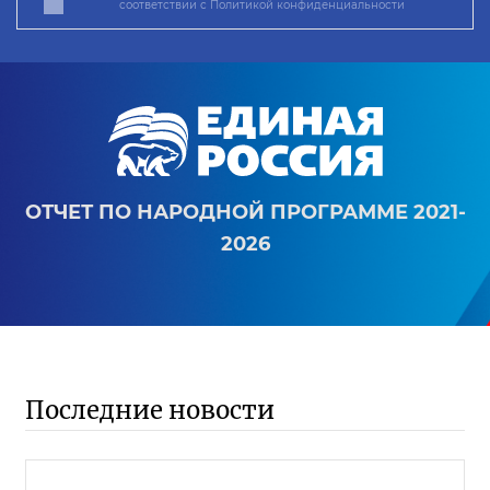
соответствии с
Политикой конфиденциальности
ОТЧЕТ ПО НАРОДНОЙ ПРОГРАММЕ 2021-
2026
Последние новости