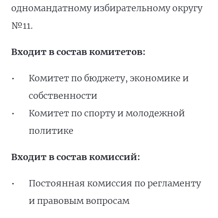
одномандатному избирательному округу
№11.
Входит в состав комитетов:
Комитет по бюджету, экономике и
собственности
Комитет по спорту и молодежной
политике
Входит в состав комиссий:
Постоянная комиссия по регламенту
и правовым вопросам