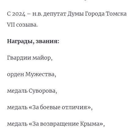
С 2024 – н.в. депутат Думы Города Томска
VII созыва.
Награды, звания:
Гвардии майор,
орден Мужества,
медаль Суворова,
медаль «За боевые отличия»,
медаль «За возвращение Крыма»,