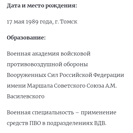
Дата и место рождения:
17 мая 1989 года, г. Томск
Образование:
Военная академия войсковой
противовоздушной обороны
Вооруженных Сил Российской Федерации
имени Маршала Советского Союза А.М.
Василевского
Военная специальность – применение
средств ПВО в подразделениях ВДВ.