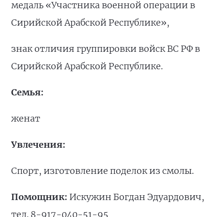
медаль «Участника военной операции в
Сирийской Арабской Республике»,
знак отличия группировки войск ВС РФ в
Сирийской Арабской Республике.
Семья:
женат
Увлечения:
Спорт, изготовление поделок из смолы.
Помощник:
Искужин Богдан Эдуардович,
тел. 8-917-040-51-95