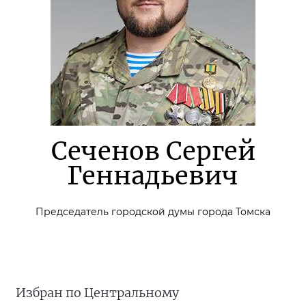
Сеченов Сергей
Геннадьевич
Председатель городской думы города Томска
Избран по Центральному