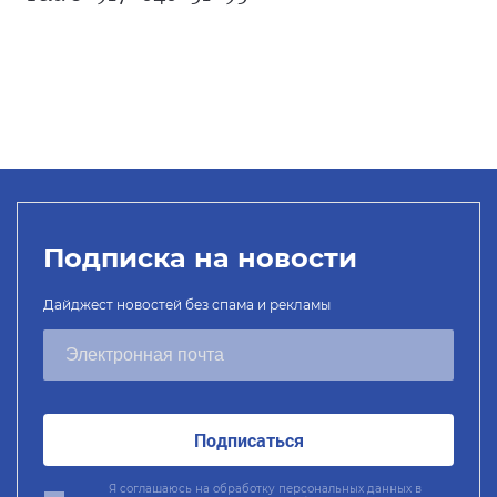
Подписка на новости
Дайджест новостей без спама и рекламы
Подписаться
Я соглашаюсь на обработку персональных данных в