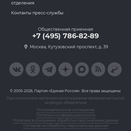
отделения
Контакты пресс-службы
Общественная приемная
+7 (495) 786-82-89
Москва, Кутузовский проспект, д. 39
© 2005-2026, Партия «Единая Россия». Все права защищены.
При полном или частичном использовании материалов ссылка
на ресурс обязательна
Пользовательское соглашение
Политика конфиденциальности
Политика в отношении обработки персональных данных
Согласие на обработку персональных данных