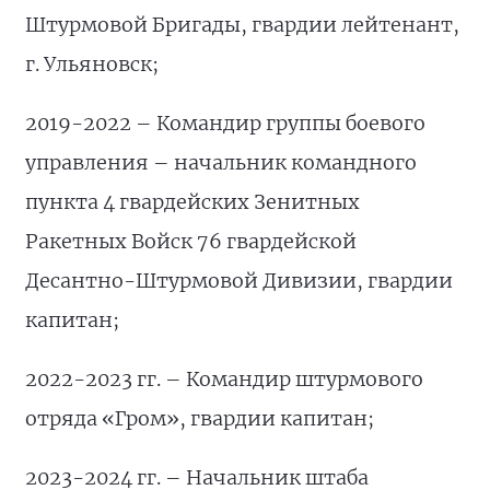
Штурмовой Бригады, гвардии лейтенант,
г. Ульяновск;
2019-2022 – Командир группы боевого
управления – начальник командного
пункта 4 гвардейских Зенитных
Ракетных Войск 76 гвардейской
Десантно-Штурмовой Дивизии, гвардии
капитан;
2022-2023 гг. – Командир штурмового
отряда «Гром», гвардии капитан;
2023-2024 гг. – Начальник штаба