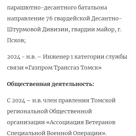
парашютно-десантного батальона
направление 76 гвардейской Десантно-
Штурмовой Дивизии, гвардии майор, г.
Псков;
2024 - н.в. – Инженер 1 категории службы
связи «Газпром Трансгаз Томск»
Общественная деятельность:
С 2024 – н.в. член правления Томской
региональной Общественной
организации «Ассоциация Ветеранов
Специальной Военной Операции».