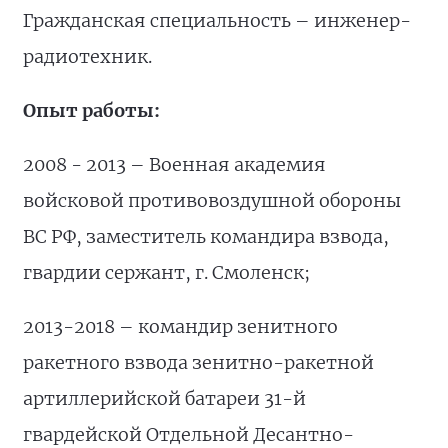
Гражданская специальность – инженер-
радиотехник.
Опыт работы:
2008 - 2013 – Военная академия
войсковой противовоздушной обороны
ВС РФ, заместитель командира взвода,
гвардии сержант, г. Смоленск;
2013-2018 – командир зенитного
ракетного взвода зенитно-ракетной
артиллерийской батареи 31-й
гвардейской Отдельной Десантно-