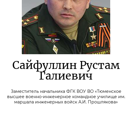
Сайфуллин Рустам
Галиевич
Заместитель начальника ФГК ВОУ ВО «Тюменское
высшее военно-инженерное командное училище им.
маршала инженерных войск А.И. Прошлякова»