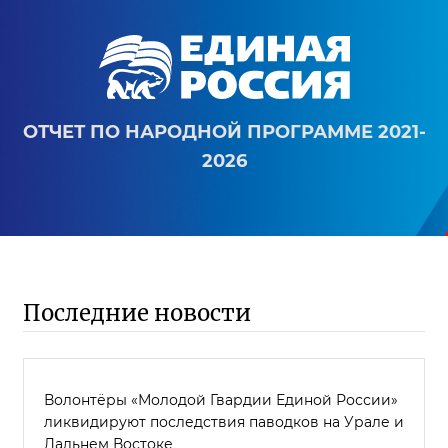
ОТЧЕТ ПО НАРОДНОЙ ПРОГРАММЕ 2021-
2026
Последние новости
Волонтёры «Молодой Гвардии Единой России»
ликвидируют последствия паводков на Урале и
Дальнем Востоке