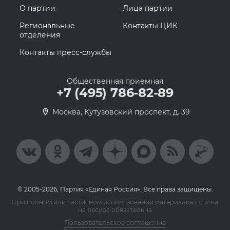
О партии
Лица партии
Региональные
Контакты ЦИК
отделения
Контакты пресс-службы
Общественная приемная
+7 (495) 786-82-89
Москва, Кутузовский проспект, д. 39
© 2005-2026, Партия «Единая Россия». Все права защищены.
При полном или частичном использовании материалов ссылка
на ресурс обязательна
Пользовательское соглашение