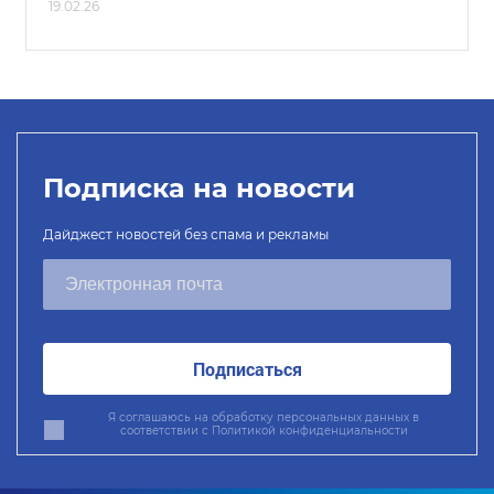
19.02.26
Подписка на новости
Дайджест новостей без спама и рекламы
Подписаться
Я соглашаюсь на обработку персональных данных в
соответствии с
Политикой конфиденциальности