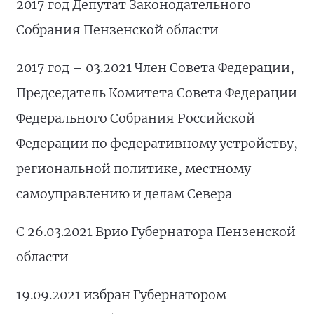
2017 год Депутат Законодательного
Собрания Пензенской области
2017 год – 03.2021 Член Совета Федерации,
Председатель Комитета Совета Федерации
Федерального Собрания Российской
Федерации по федеративному устройству,
региональной политике, местному
самоуправлению и делам Севера
С 26.03.2021 Врио Губернатора Пензенской
области
19.09.2021 избран Губернатором