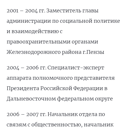
2001 – 2004 гг. Заместитель главы
администрации по социальной политике
и взаимодействию с
правоохранительными органами
Железнодорожного района г.Пензы
2004 – 2006 гг. Специалист-эксперт
аппарата полномочного представителя
Президента Российской Федерации в
Дальневосточном федеральном округе
2006 – 2007 гг. Начальник отдела по
связям с общественностью, начальник