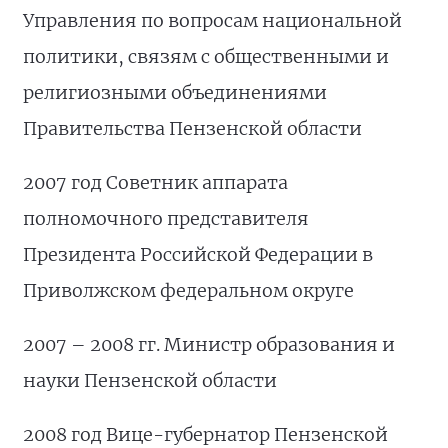
Управления по вопросам национальной
политики, связям с общественными и
религиозными объединениями
Правительства Пензенской области
2007 год Советник аппарата
полномочного представителя
Президента Российской Федерации в
Приволжском федеральном округе
2007 – 2008 гг. Министр образования и
науки Пензенской области
2008 год Вице-губернатор Пензенской