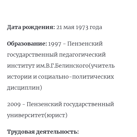
Дата рождения:
21 мая 1973 года
Образование:
1997 - Пензенский
государственный педагогический
институт им.В.Г.Белинского(учитель
истории и социально-политических
дисциплин)
2009 - Пензенский государственный
университет(юрист)
Трудовая деятельность: