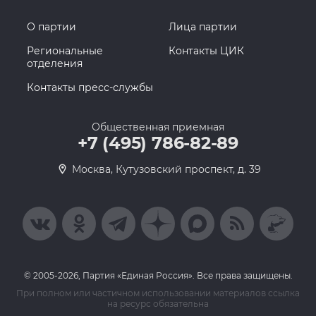
О партии
Лица партии
Региональные
Контакты ЦИК
отделения
Контакты пресс-службы
Общественная приемная
+7 (495) 786-82-89
Москва, Кутузовский проспект, д. 39
© 2005-2026, Партия «Единая Россия». Все права защищены.
При полном или частичном использовании материалов ссылка
на ресурс обязательна