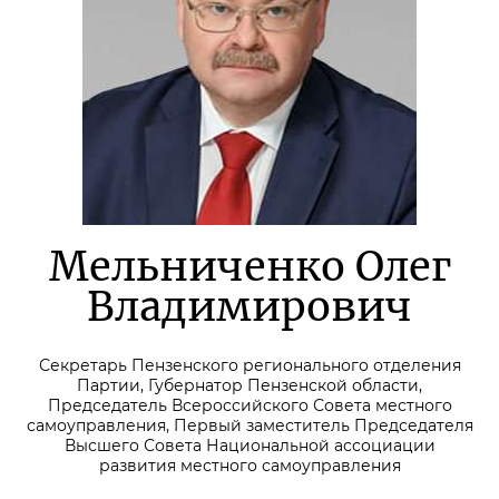
Мельниченко Олег
Владимирович
Секретарь Пензенского регионального отделения
Партии, Губернатор Пензенской области,
Председатель Всероссийского Совета местного
самоуправления, Первый заместитель Председателя
Высшего Совета Национальной ассоциации
развития местного самоуправления