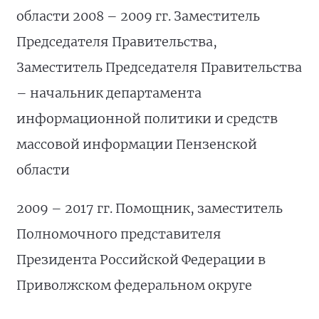
области 2008 – 2009 гг. Заместитель
Председателя Правительства,
Заместитель Председателя Правительства
– начальник департамента
информационной политики и средств
массовой информации Пензенской
области
2009 – 2017 гг. Помощник, заместитель
Полномочного представителя
Президента Российской Федерации в
Приволжском федеральном округе