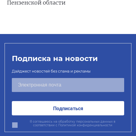
Пензенской области
Подписка на новости
Дайджест новостей без спама и рекламы
Подписаться
Я соглашаюсь на обработку персональных данных в
соответствии с
Политикой конфиденциальности