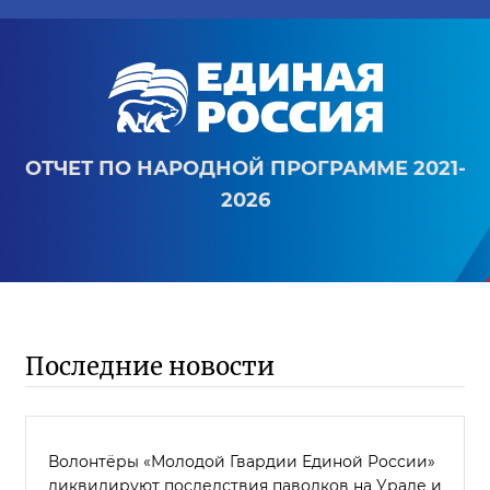
ОТЧЕТ ПО НАРОДНОЙ ПРОГРАММЕ 2021-
2026
Последние новости
Волонтёры «Молодой Гвардии Единой России»
ликвидируют последствия паводков на Урале и