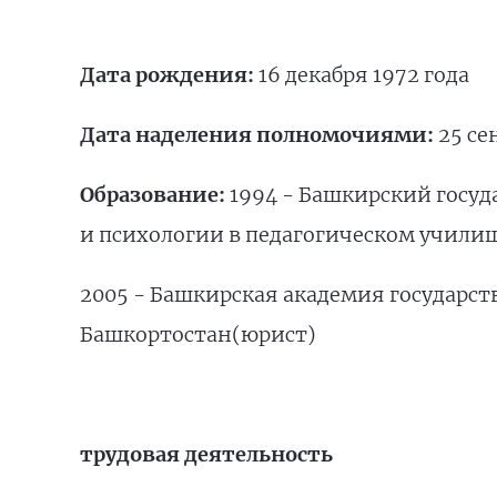
Дата рождения:
16 декабря 1972 года
Дата наделения полномочиями:
25 се
Образование:
1994 - Башкирский госу
и психологии в педагогическом училищ
2005 - Башкирская академия государс
Башкортостан(юрист)
трудовая деятельность