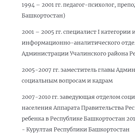
1994 – 2001 гг. педагог-психолог, пре
Башкортостан)
2001 – 2005 гг. специалист I категор
информационно-аналитического отде
Администрации Учалинского района Р
2005-2007 гг. заместитель главы Адми
социальным вопросам и кадрам
2007-2010 гг. заведующая отделом соц
населения Аппарата Правительства Рес
ребенка в Республике Башкортостан 201
- Курултая Республики Башкортостан