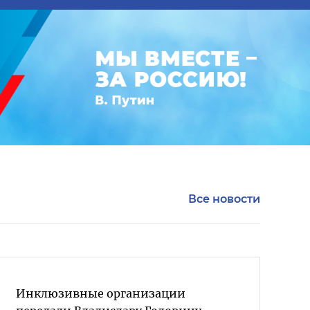
Все новости
Инклюзивные организации