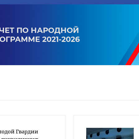
ЧЕТ ПО НАРОДНОЙ
ОГРАММЕ 2021-2026
лодой Гвардии