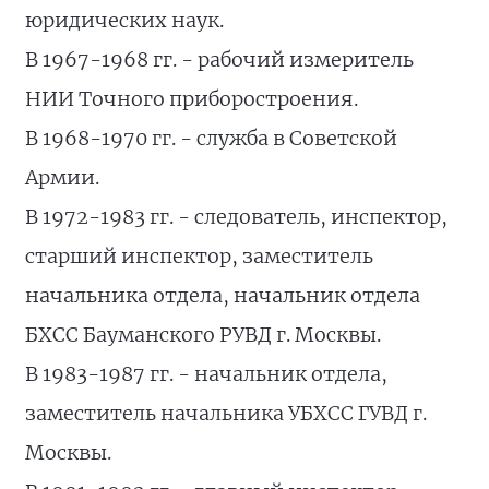
юридических наук.
В 1967-1968 гг. - рабочий измеритель
НИИ Точного приборостроения.
В 1968-1970 гг. - служба в Советской
Армии.
В 1972-1983 гг. - следователь, инспектор,
старший инспектор, заместитель
начальника отдела, начальник отдела
БХСС Бауманского РУВД г. Москвы.
В 1983-1987 гг. - начальник отдела,
заместитель начальника УБХСС ГУВД г.
Москвы.