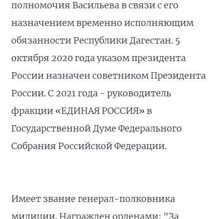
полномочия Васильева в связи с его
назначением временно исполняющим
обязанности Республики Дагестан. 5
октября 2020 года указом президента
России назначен советником Президента
России. С 2021 года - руководитель
фракции «ЕДИНАЯ РОССИЯ» в
Государственной Думе Федерального
Собрания Российской Федерации.
Имеет звание генерал-полковника
милиции. Награжден орденами: "За