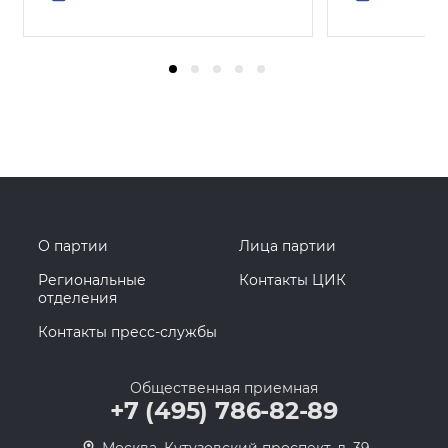
О партии
Лица партии
Региональные
Контакты ЦИК
отделения
Контакты пресс-службы
Общественная приемная
+7 (495) 786-82-89