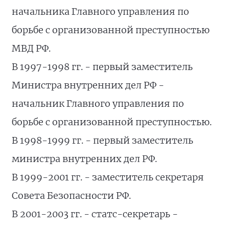
начальника Главного управления по
борьбе с организованной преступностью
МВД РФ.
В 1997-1998 гг. - первый заместитель
Министра внутренних дел РФ -
начальник Главного управления по
борьбе с организованной преступностью.
В 1998-1999 гг. - первый заместитель
министра внутренних дел РФ.
В 1999-2001 гг. - заместитель секретаря
Совета Безопасности РФ.
В 2001-2003 гг. - статс-секретарь -