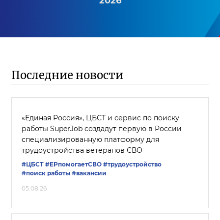
2026
Последние новости
«Единая Россия», ЦБСТ и сервис по поиску
работы SuperJob создадут первую в России
специализированную платформу для
трудоустройства ветеранов СВО
#ЦБСТ
#ЕРпомогаетСВО
#трудоустройство
#поиск работы
#вакансии
05.08.26