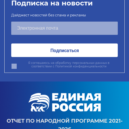
Подписка на новости
Дайджест новостей без спама и рекламы
Подписаться
Я соглашаюсь на обработку персональных данных в
соответствии с
Политикой конфиденциальности
ОТЧЕТ ПО НАРОДНОЙ ПРОГРАММЕ 2021-