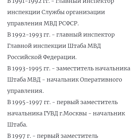
В 1991-1992 гг. - главный инспектор
инспекции Службы организации
управления МВД РСФСР.
В 1992-1993 гг. - главный инспектор
Главной инспекции Штаба МВД
Российской Федерации.
В 1993-1995 гг. - заместитель начальника
Штаба МВД - начальник Оперативного
управления.
В 1995-1997 гг. - первый заместитель
начальника ГУВД г.Москвы - начальник
Штаба.
В 1997 г. - первый заместитель