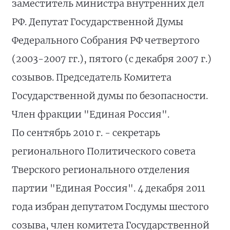
заместитель министра внутренних дел
РФ. Депутат Государственной Думы
Федерального Собрания РФ четвертого
(2003-2007 гг.), пятого (с декабря 2007 г.)
созывов. Председатель Комитета
Государственной думы по безопасности.
Член фракции "Единая Россия".
По сентябрь 2010 г. - секретарь
регионального Политического совета
Тверского регионального отделения
партии "Единая Россия". 4 декабря 2011
года избран депутатом Госдумы шестого
созыва, член комитета Государственной