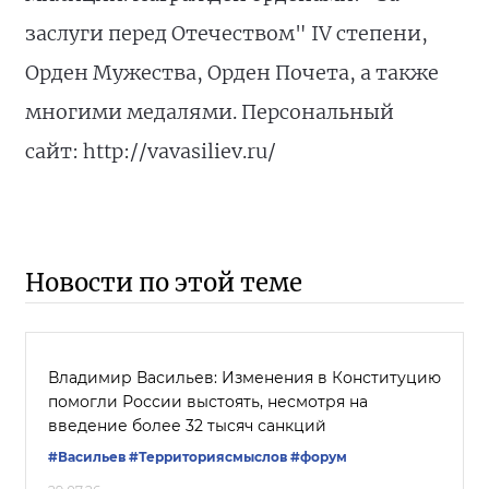
заслуги перед Отечеством" IV степени,
Орден Мужества, Орден Почета, а также
многими медалями. Персональный
сайт: http://vavasiliev.ru/
Новости по этой теме
Владимир Васильев: Изменения в Конституцию
помогли России выстоять, несмотря на
введение более 32 тысяч санкций
#Васильев
#Территориясмыслов
#форум