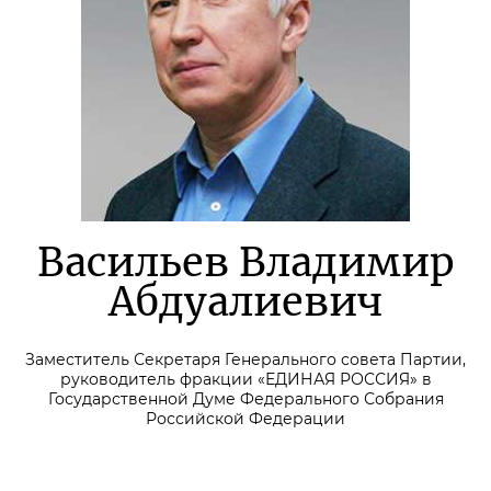
Васильев Владимир
Абдуалиевич
Заместитель Секретаря Генерального совета Партии,
руководитель фракции «ЕДИНАЯ РОССИЯ» в
Государственной Думе Федерального Собрания
Российской Федерации