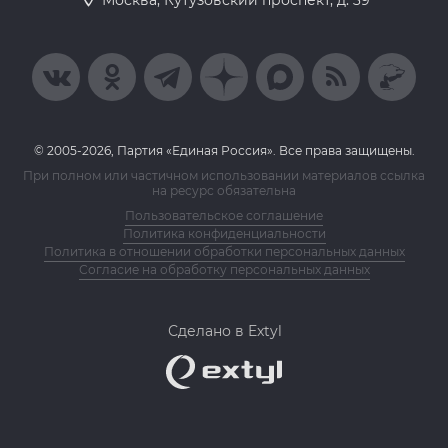
Москва, Кутузовский проспект, д. 39
© 2005-2026, Партия «Единая Россия». Все права защищены.
При полном или частичном использовании материалов ссылка
на ресурс обязательна
Пользовательское соглашение
Политика конфиденциальности
Политика в отношении обработки персональных данных
Согласие на обработку персональных данных
Сделано в Extyl