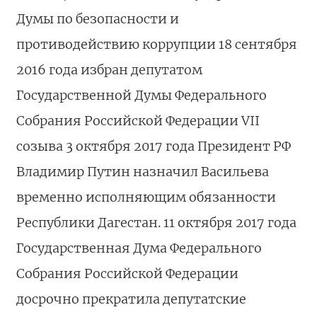
Думы по безопасности и
противодействию коррупции 18 сентября
2016 года избран депутатом
Государственной Думы Федерального
Собрания Российской Федерации VII
созыва 3 октября 2017 года Президент РФ
Владимир Путин назначил Васильева
временно исполняющим обязанности
Республики Дагестан. 11 октября 2017 года
Государственная Дума Федерального
Собрания Российской Федерации
досрочно прекратила депутатские