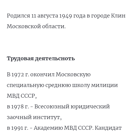
Родился 11 августа 1949 года в городе Клин
Московской области.
Трудовая деятельсноть
В 1972 г. окончил Московскую
специальную среднюю школу милиции
МВД СССР,
в 1978 г. - Всесоюзный юридический
заочный институт,
в 1991 г. - Академию МВД СССР. Кандидат