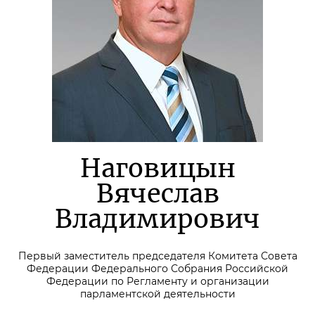
Наговицын
Вячеслав
Владимирович
Первый заместитель председателя Комитета Совета
Федерации Федерального Собрания Российской
Федерации по Регламенту и организации
парламентской деятельности