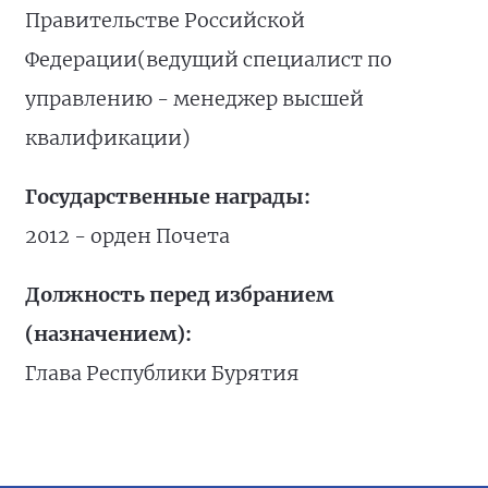
Правительстве Российской
Федерации(ведущий специалист по
управлению - менеджер высшей
квалификации)
Государственные награды:
2012 - орден Почета
Должность перед избранием
(назначением):
Глава Республики Бурятия