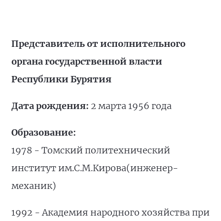
Представитель от исполнительного
органа государственной власти
Республики Бурятия
Дата рождения:
2 марта 1956 года
Образование:
1978 - Томский политехнический
институт им.С.М.Кирова(инженер-
механик)
1992 - Академия народного хозяйства при