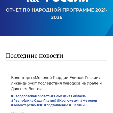
ОТЧЕТ ПО НАРОДНОЙ ПРОГРАММЕ 2021-
2026
Последние новости
Волонтёры «Молодой Гвардии Единой России»
ликвидируют последствия паводков на Урале и
Дальнем Востоке
#Свердловская область
#Тюменская область
#Республика Саха (Якутия)
#Кастюкевич
#Метелев
#волонтерство
#ЧС
#подтопление
#Шептий
06.08.26