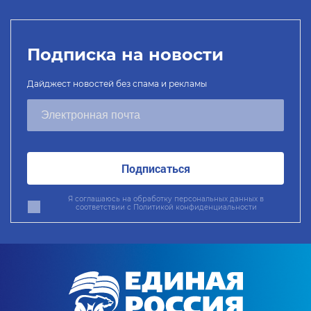
Подписка на новости
Дайджест новостей без спама и рекламы
Подписаться
Я соглашаюсь на обработку персональных данных в
соответствии с
Политикой конфиденциальности