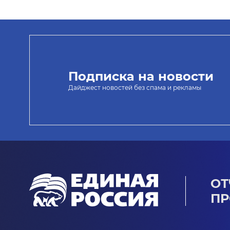
Подписка на новости
Дайджест новостей без спама и рекламы
ОТ
ПР