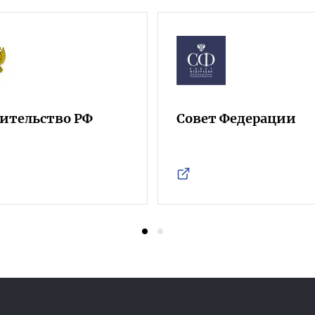
ительство РФ
Совет Федерации