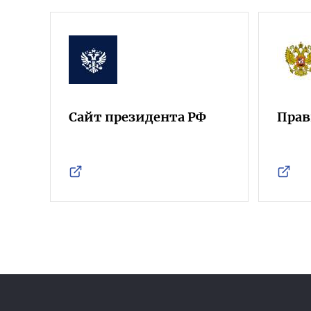
Сайт президента РФ
Прав