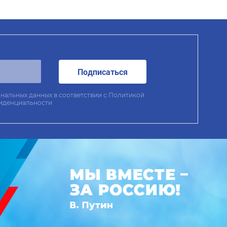
Подписаться
нальных данных в соответствии с
Политикой
иденциальности