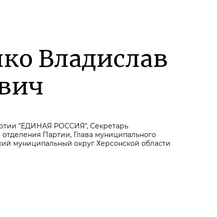
ко Владислав
вич
артии "ЕДИНАЯ РОССИЯ", Секретарь
 отделения Партии, Глава муниципального
ий муниципальный округ Херсонской области