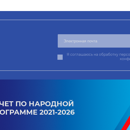
Я соглашаюсь на обработку персо
конф
ЧЕТ ПО НАРОДНОЙ
ОГРАММЕ 2021-2026