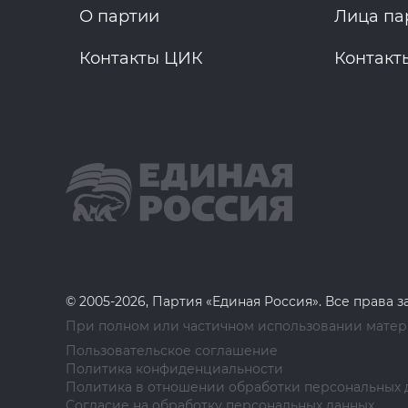
О партии
Лица па
Контакты ЦИК
Контакт
© 2005-2026, Партия «Единая Россия». Все права 
При полном или частичном использовании матери
Пользовательское соглашение
Политика конфиденциальности
Политика в отношении обработки персональных 
Согласие на обработку персональных данных