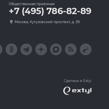
Общественная приемная
+7 (495) 786-82-89
Москва, Кутузовский проспект, д. 39
Сделано в Extyl