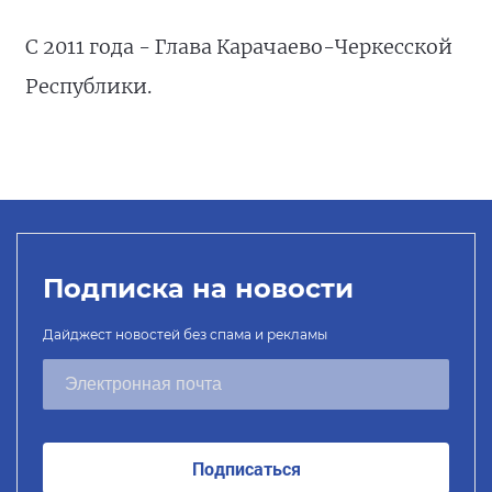
С 2011 года - Глава Карачаево-Черкесской
Республики.
Подписка на новости
Дайджест новостей без спама и рекламы
Подписаться