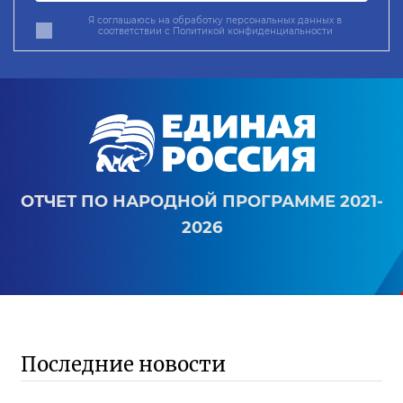
Я соглашаюсь на обработку персональных данных в
соответствии с
Политикой конфиденциальности
ОТЧЕТ ПО НАРОДНОЙ ПРОГРАММЕ 2021-
2026
Последние новости