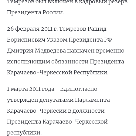
Темрезов был включен в кадровый резерв
Президента России.
26 февраля 2011 г. Темрезов Рашид
Бориспиевич Указом Президента РФ
Дмитрия Медведева назначен временно
исполняющим обязанности Президента
Карачаево-Черкесской Республики.
1 марта 2011 года - Единогласно
утвержден депутатами Парламента
Карачаево-Черкесии в должности
Президента Карачаево-Черкесской
республики.