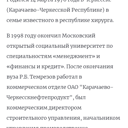
(Карачаево-Черкесской Республике) в
семье известного в республике хирурга.
В 1998 году окончил Московский
открытый социальный университет по
специальностям «менеджмент» и
«финансы и кредит». После окончания
вуза Р.Б. Темрезов работал в
коммерческом отделе ОАО "Карачаево-
Черкесскнефтепродукт", был
коммерческим директором
строительного управления, начальником