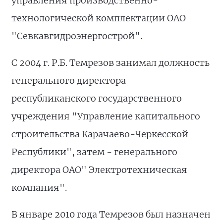
управления производственно-
технологической комплектации ОАО
"Севкавгидроэнергострой".
С 2004 г. Р.Б. Темрезов занимал должность
генерального директора
республиканского государственного
учреждения "Управление капитального
строительства Карачаево-Черкесской
Республики", затем - генерального
директора ОАО" Электротехническая
компания".
В январе 2010 года Темрезов был назначен