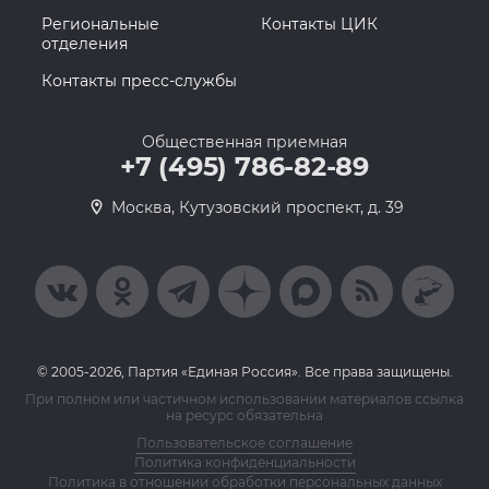
Региональные
Контакты ЦИК
отделения
Контакты пресс-службы
Общественная приемная
+7 (495) 786-82-89
Москва, Кутузовский проспект, д. 39
© 2005-2026, Партия «Единая Россия». Все права защищены.
При полном или частичном использовании материалов ссылка
на ресурс обязательна
Пользовательское соглашение
Политика конфиденциальности
Политика в отношении обработки персональных данных