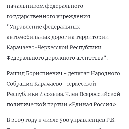
начальником федерального
государственного учреждения
"Управление федеральных
автомобильных дорог на территории
Карачаево-Черкесской Республики
Федерального дорожного агентства".
Рашид Бориспиевич - депутат Народного
Собрания Карачаево-Черкесской
Республики 4 созыва. Член Всероссийской
политической партии «Единая Россия».
В 2009 году в числе 500 управленцев Р.Б.