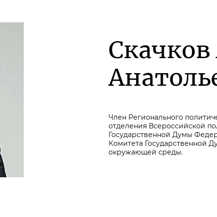
Скачков
Анатоль
Член Регионального политиче
отделения Всероссийской по
Государственной Думы Федер
Комитета Государственной Д
окружающей среды.