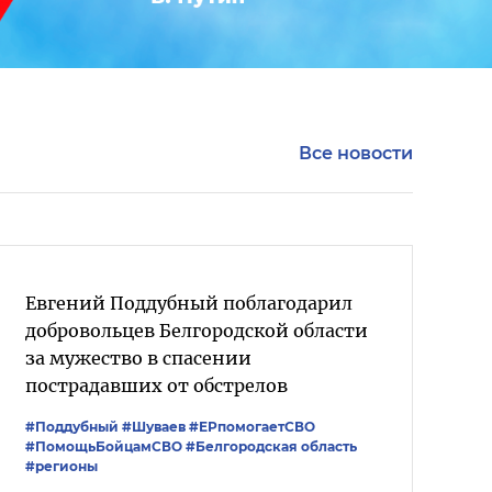
Все новости
Евгений Поддубный поблагодарил
добровольцев Белгородской области
за мужество в спасении
пострадавших от обстрелов
#Поддубный
#Шуваев
#ЕРпомогаетСВО
#ПомощьБойцамСВО
#Белгородская область
#регионы