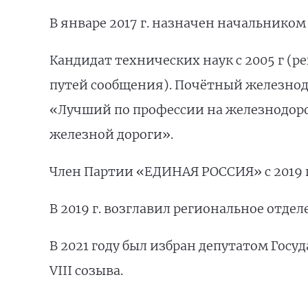
В январе 2017 г. назначен начальнико
Кандидат технических наук с 2005 г (
путей сообщения). Почётный железно
«Лучший по профессии на железнодор
железной дороги».
Член Партии «ЕДИНАЯ РОССИЯ» с 2019 
В 2019 г. возглавил региональное отд
В 2021 году был избран депутатом Гос
VIII созыва.