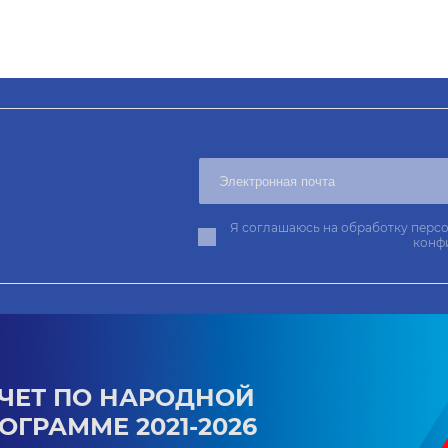
Я соглашаюсь на обработку персо
конф
ЧЕТ ПО НАРОДНОЙ
ОГРАММЕ 2021-2026