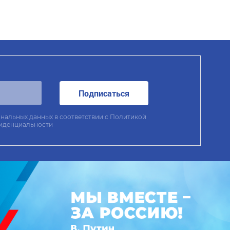
Подписаться
нальных данных в соответствии с
Политикой
иденциальности