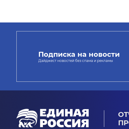
Подписка на новости
Дайджест новостей без спама и рекламы
ОТ
ПР