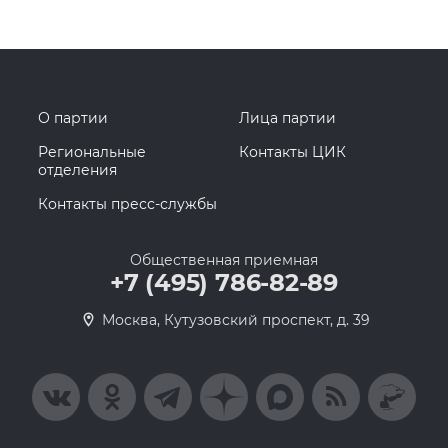
О партии
Лица партии
Региональные
Контакты ЦИК
отделения
Контакты пресс-службы
Общественная приемная
+7 (495) 786-82-89
Москва, Кутузовский проспект, д. 39