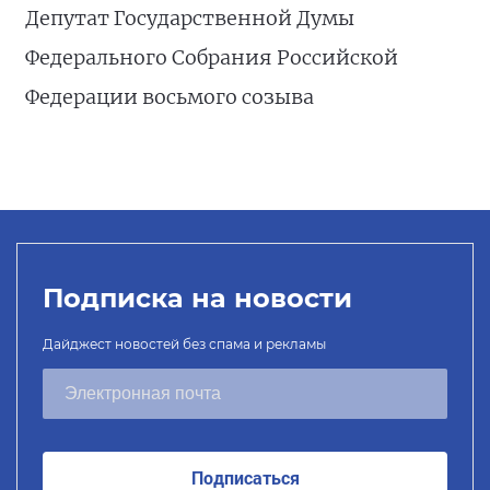
Депутат Государственной Думы
Федерального Собрания Российской
Федерации восьмого созыва
Подписка на новости
Дайджест новостей без спама и рекламы
Подписаться