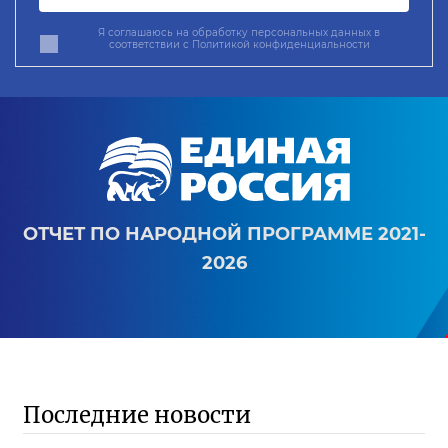
Я соглашаюсь на обработку персональных данных в
соответствии с
Политикой конфиденциальности
ОТЧЕТ ПО НАРОДНОЙ ПРОГРАММЕ 2021-
2026
Последние новости