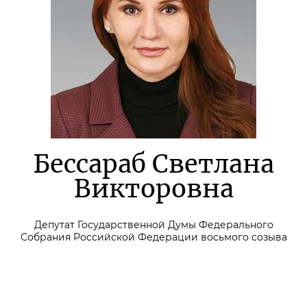
Бессараб Светлана
Викторовна
Депутат Государственной Думы Федерального
Собрания Российской Федерации восьмого созыва