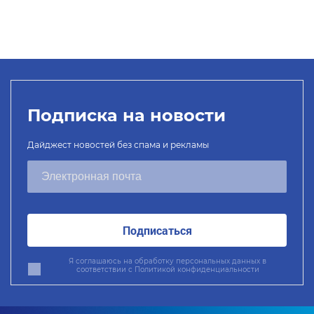
Подписка на новости
Дайджест новостей без спама и рекламы
Подписаться
Я соглашаюсь на обработку персональных данных в
соответствии с
Политикой конфиденциальности