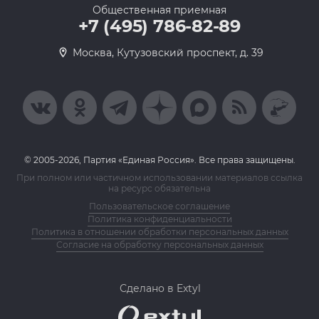
Общественная приемная
+7 (495) 786-82-89
Москва, Кутузовский проспект, д. 39
© 2005-2026, Партия «Единая Россия». Все права защищены.
При полном или частичном использовании материалов ссылка
на ресурс обязательна
Пользовательское соглашение
Политика конфиденциальности
Политика в отношении обработки персональных данных
Согласие на обработку персональных данных
Сделано в Extyl