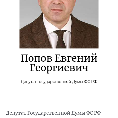
Попов Евгений
Георгиевич
Депутат Государственной Думы ФС РФ
Депутат Государственной Думы ФС РФ