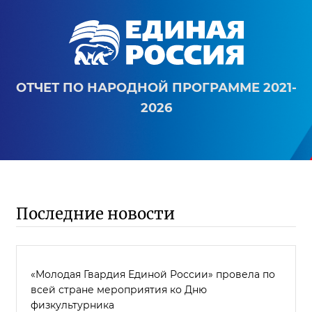
ОТЧЕТ ПО НАРОДНОЙ ПРОГРАММЕ 2021-
2026
Последние новости
«Молодая Гвардия Единой России» провела по
всей стране мероприятия ко Дню
физкультурника