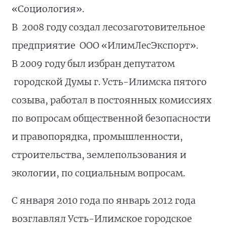
«Социология».
В 2008 году создал лесозаготовительное
предприятие ООО «ИлимЛесЭкспорт».
В 2009 году был избран депутатом
городской Думы г. Усть-Илимска пятого
созыва, работал в постоянных комиссиях
по вопросам общественной безопасности
и правопорядка, промышленности,
строительства, землепользования и
экологии, по социальным вопросам.
С января 2010 года по январь 2012 года
возглавлял Усть-Илимское городское