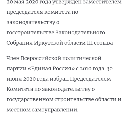
20 мая 2020 года утвержден заместителем
председателя комитета по
законодательству о
госстроительстве Законодательного
Собрания Иркутской области III созыва
Член Всероссийской политической
партии «Единая Россия» с 2010 года. 30
июня 2020 года избран Председателем
Комитета по законодательству о
государственном строительстве области и
местном самоуправлении.