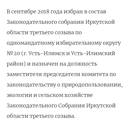
В сентябре 2018 года избран в состав
Законодательного собрания Иркутской
области третьего созыва по
одномандатному избирательному округу
№20 (г. Усть-Илимск и Усть-Илимский
район) и назначен на должность
заместителя председателя комитета по
законодательству о природопользовании,
экологии и сельском хозяйстве
Законодательного Собрания Иркутской
области третьего созыва.