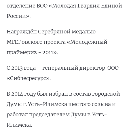
отделение ВОО «Молодая Гвардия Единой
России».
Награждён Серебряной медалью
МГЕРовского проекта «Молодёжный
праймериз - 2011».
С 2013 года – генеральный директор ООО
«Сиблесресурс».
В 2014 году был избран в состав городской
Думы г. Усть-Илимска шестого созыва и
работал председателем Думы г. Усть-
Илимска.