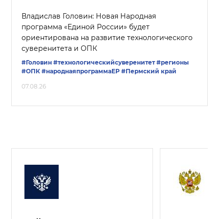
Владислав Головин: Новая Народная
программа «Единой России» будет
ориентирована на развитие технологического
суверенитета и ОПК
#Головин
#технологическийсуверенитет
#регионы
#ОПК
#народнаяпрограммаЕР
#Пермский край
07.08.26