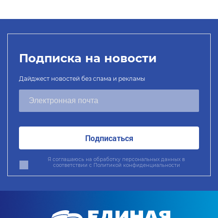
Подписка на новости
Дайджест новостей без спама и рекламы
Подписаться
Я соглашаюсь на обработку персональных данных в
соответствии с
Политикой конфиденциальности