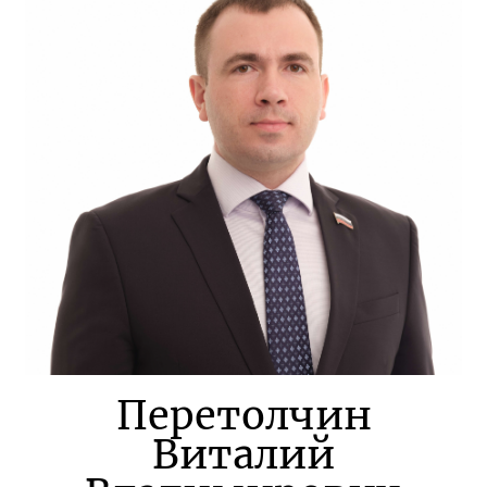
Перетолчин
Виталий