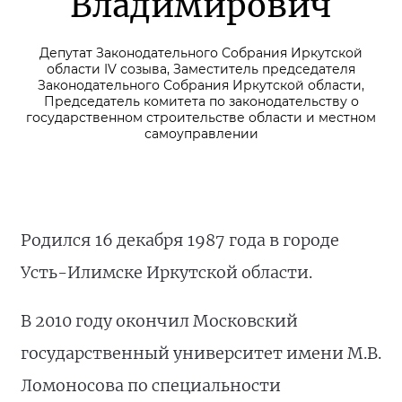
Владимирович
Депутат Законодательного Собрания Иркутской
области IV созыва, Заместитель председателя
Законодательного Собрания Иркутской области,
Председатель комитета по законодательству о
государственном строительстве области и местном
самоуправлении
Родился 16 декабря 1987 года в городе
Усть-Илимске Иркутской области.
В 2010 году окончил Московский
государственный университет имени М.В.
Ломоносова по специальности