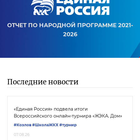
ОТЧЕТ ПО НАРОДНОЙ ПРОГРАММЕ 2021-
2026
Последние новости
«Единая Россия» подвела итоги
Всероссийского онлайн-турнира «ЖЭКА. Дом»
#Козлов
#ШколаЖКХ
#турнир
07.08.26