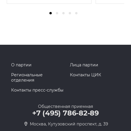
О партии
Лица партии
Региональные
Контакты ЦИК
отделения
Контакты пресс-службы
Общественная приемная
+7 (495) 786-82-89
Москва, Кутузовский проспект, д. 39