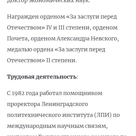
Доктор экономических наук.
Награжден орденом «За заслуги перед
Отечеством» IV и III степени, орденом
Почета, орденом Александра Невского,
медалью ордена «За заслуги перед
Отечеством» II степени.
Трудовая деятельность
:
С 1982 года работал помощником
проректора Ленинградского
политехнического института (ЛПИ) по
международным научным связям,