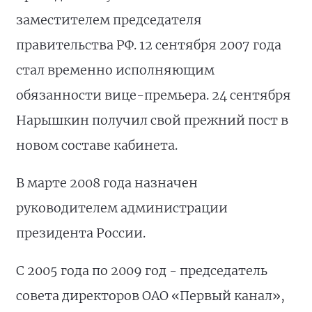
заместителем председателя
правительства РФ. 12 сентября 2007 года
стал временно исполняющим
обязанности вице-премьера. 24 сентября
Нарышкин получил свой прежний пост в
новом составе кабинета.
В марте 2008 года назначен
руководителем администрации
президента России.
С 2005 года по 2009 год - председатель
совета директоров ОАО «Первый канал»,