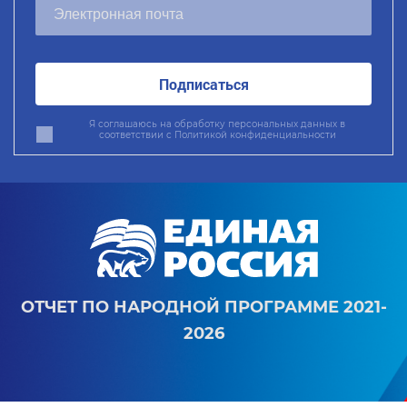
Подписаться
Я соглашаюсь на обработку персональных данных в
соответствии с
Политикой конфиденциальности
ОТЧЕТ ПО НАРОДНОЙ ПРОГРАММЕ 2021-
2026