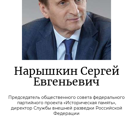
Нарышкин Сергей
Евгеньевич
Председатель общественного совета федерального
партийного проекта «Историческая память»,
директор Службы внешней разведки Российской
Федерации