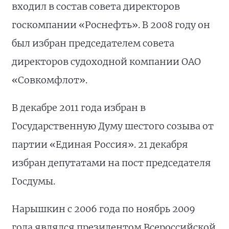
входил в состав совета директоров
госкомпании «Роснефть». В 2008 году он
был избран председателем совета
директоров судоходной компании ОАО
«Совкомфлот».
В декабре 2011 года избран в
Государственную Думу шестого созыва от
партии «Единая Россия». 21 декабря
избран депутатами на пост председателя
Госдумы.
Нарышкин с 2006 года по ноябрь 2009
года являлся президентом Всероссийской