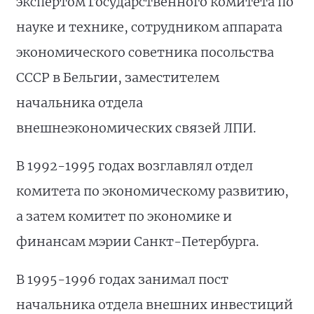
экспертом Государственного комитета по
науке и технике, сотрудником аппарата
экономического советника посольства
СССР в Бельгии, заместителем
начальника отдела
внешнеэкономических связей ЛПИ.
В 1992-1995 годах возглавлял отдел
комитета по экономическому развитию,
а затем комитет по экономике и
финансам мэрии Санкт-Петербурга.
В 1995-1996 годах занимал пост
начальника отдела внешних инвестиций