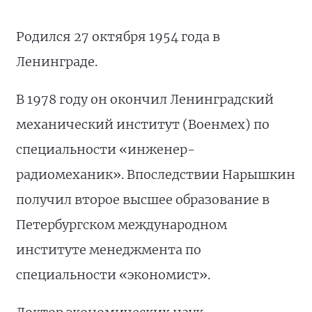
Родился 27 октября 1954 года в
Ленинграде.
В 1978 году он окончил Ленинградский
механический институт (Военмех) по
специальности «инженер-
радиомеханик». Впоследствии Нарышкин
получил второе высшее образование в
Петербургском международном
институте менеджмента по
специальности «экономист».