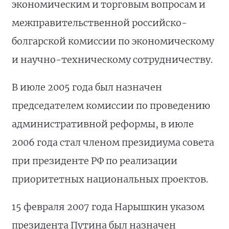
экономическим и торговым вопросам и
межправительственной российско-
болгарской комиссии по экономическому
и научно-техническому сотрудничеству.
В июле 2005 года был назначен
председателем комиссии по проведению
административной реформы, в июле
2006 года стал членом президиума совета
при президенте РФ по реализации
приоритетных национальных проектов.
15 февраля 2007 года Нарышкин указом
президента Путина был назначен