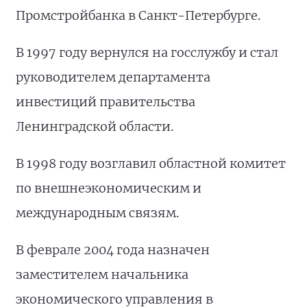
Промстройбанка в Санкт-Петербурге.
В 1997 году вернулся на госслужбу и стал
руководителем департамента
инвестиций правительства
Ленинградской области.
В 1998 году возглавил областной комитет
по внешнеэкономическим и
международным связям.
В феврале 2004 года назначен
заместителем начальника
экономического управления в