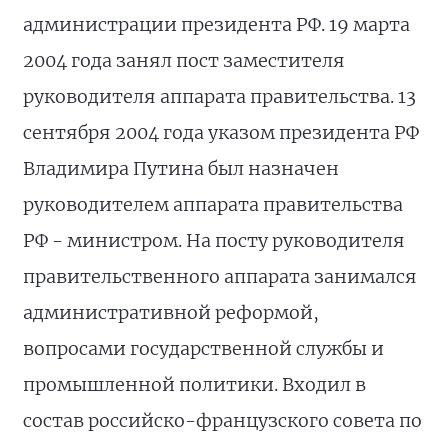
администрации президента РФ. 19 марта
2004 года занял пост заместителя
руководителя аппарата правительства. 13
сентября 2004 года указом президента РФ
Владимира Путина был назначен
руководителем аппарата правительства
РФ - министром. На посту руководителя
правительственного аппарата занимался
административной реформой,
вопросами государственной службы и
промышленной политики. Входил в
состав российско-французского совета по