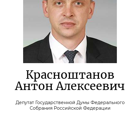
Красноштанов
Антон Алексеевич
Депутат Государственной Думы Федерального
Собрания Российской Федерации