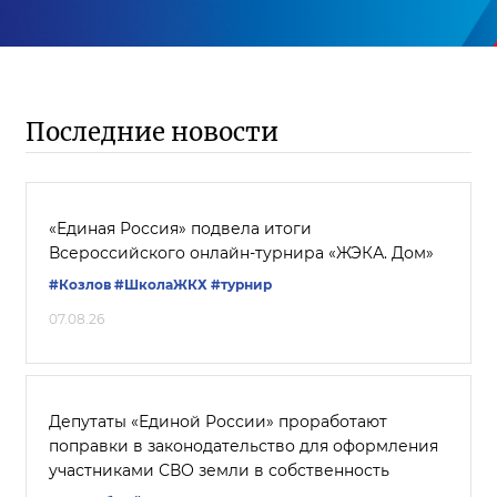
Последние новости
«Единая Россия» подвела итоги
Всероссийского онлайн-турнира «ЖЭКА. Дом»
#Козлов
#ШколаЖКХ
#турнир
07.08.26
Депутаты «Единой России» проработают
поправки в законодательство для оформления
участниками СВО земли в собственность