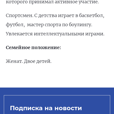
которого принимал активное участие.
Спортсмен. С детства играет в баскетбол,
футбол, мастер спорта по боулингу.
Увлекается интеллектуальными играми.
Семейное положение:
Женат. Двое детей.
Подписка на новости