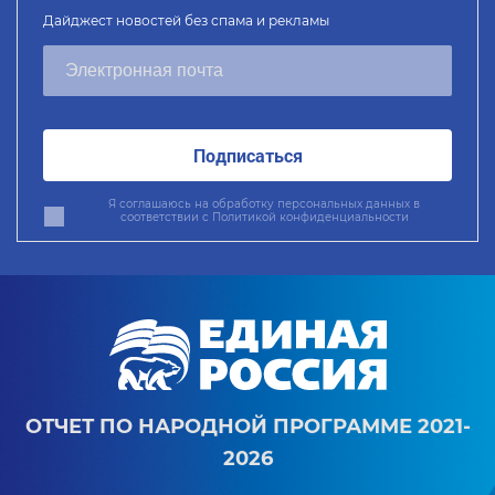
Дайджест новостей без спама и рекламы
Подписаться
Я соглашаюсь на обработку персональных данных в
соответствии с
Политикой конфиденциальности
ОТЧЕТ ПО НАРОДНОЙ ПРОГРАММЕ 2021-
2026