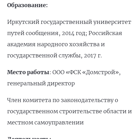
Образование:
Иркутский государственный университет
путей сообщения, 2014 год; Российская
академия народного хозяйства и
государственной службы, 2017 г.
Место работы
: ООО «ФСК «Домстрой»,
генеральный директор
Член комитета по законодательству о
государственном строительстве области и
местном самоуправлении