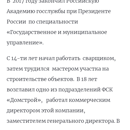
В 2017 году закончил Российскую
Академию госслужбы при Президенте
России по специальности
«Государственное и муниципальное
управление».
С 14-ти лет начал работать сварщиком,
затем трудился мастером участка на
строительстве объектов. В 18 лет
возглавил одно из подразделений ФСК
«Домстрой», работал коммерческим
директором этой компании,
заместителем генерального директора. В