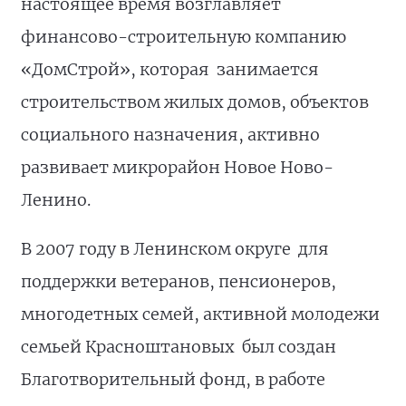
настоящее время возглавляет
финансово-строительную компанию
«ДомСтрой», которая занимается
строительством жилых домов, объектов
социального назначения, активно
развивает микрорайон Новое Ново-
Ленино.
В 2007 году в Ленинском округе для
поддержки ветеранов, пенсионеров,
многодетных семей, активной молодежи
семьей Красноштановых был создан
Благотворительный фонд, в работе