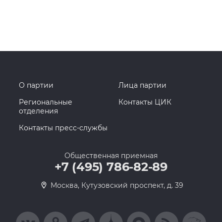
О партии
Лица партии
Региональные
Контакты ЦИК
отделения
Контакты пресс-службы
Общественная приемная
+7 (495) 786-82-89
Москва, Кутузовский проспект, д. 39