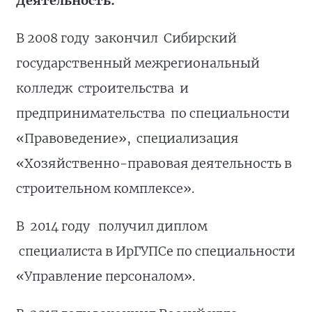
Деятельность:
В 2008 году закончил Сибирский
государственный межрегиональный
колледж строительства и
предпринимательства по специальности
«Правоведение», специализация
«Хозяйственно-правовая деятельность в
строительном комплексе».
В 2014 году получил диплом
специалиста в ИрГУПСе по специальности
«Управление персоналом».