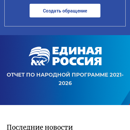
Создать обращение
ОТЧЕТ ПО НАРОДНОЙ ПРОГРАММЕ 2021-
2026
Последние новости