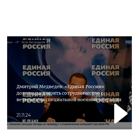
Дмитрий Медведев: «Единая Россия»
должна расширять сотрудничество с
ветеранами специальной военной операции
21.11.24