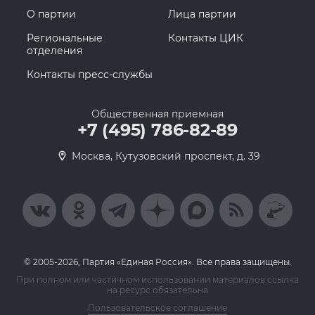
О партии
Лица партии
Региональные
Контакты ЦИК
отделения
Контакты пресс-службы
Общественная приемная
+7 (495) 786-82-89
Москва, Кутузовский проспект, д. 39
© 2005-2026, Партия «Единая Россия». Все права защищены.
При полном или частичном использовании материалов ссылка
на ресурс обязательна
Пользовательское соглашение