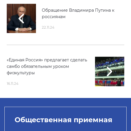
Обращение Владимира Путина к
россиянам
22.11.24
«Единая Россия» предлагает сделать
самбо обязательным уроком
физкультуры
16.11.24
Общественная приемная