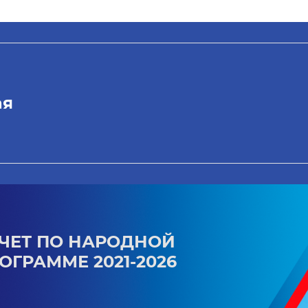
ая
ЧЕТ ПО НАРОДНОЙ
ОГРАММЕ 2021-2026