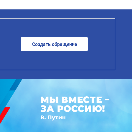
Создать обращение