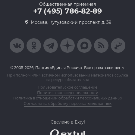
Общественная приемная
+7 (495) 786-82-89
Москва, Кутузовский проспект, д. 39
© 2005-2026, Партия «Единая Россия». Все права защищены.
При полном или частичном использовании материалов ссылка
на ресурс обязательна
Пользовательское соглашение
Политика конфиденциальности
Политика в отношении обработки персональных данных
Согласие на обработку персональных данных
Сделано в Extyl