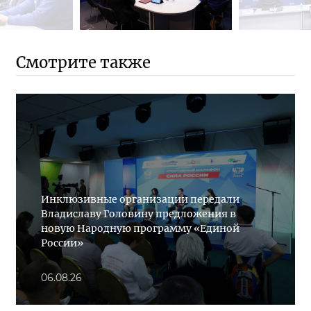
Смотрите также
Инклюзивные организации передали
Владиславу Головину предложения в
новую Народную программу «Единой
России»
06.08.26