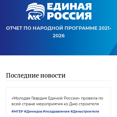
ОТЧЕТ ПО НАРОДНОЙ ПРОГРАММЕ 2021-
2026
Последние новости
«Молодая Гвардия Единой России» провела по
всей стране мероприятия ко Дню строителя
#‎МГЕР‬
#Демидов
#поздравления
#Деньстроителя