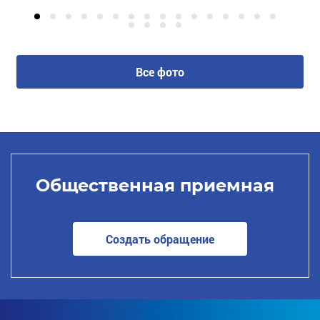
Все фото
Общественная приемная
Создать обращение