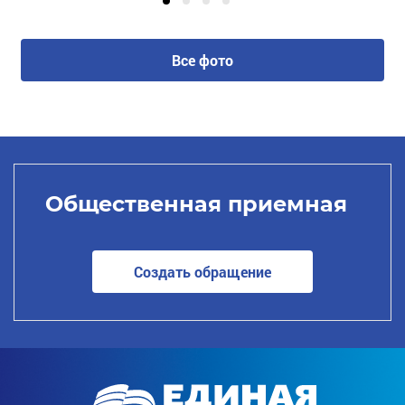
Все фото
Общественная приемная
Создать обращение