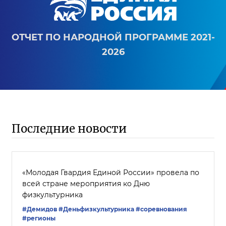
ОТЧЕТ ПО НАРОДНОЙ ПРОГРАММЕ 2021-
2026
Последние новости
«Молодая Гвардия Единой России» провела по
всей стране мероприятия ко Дню
физкультурника
#Демидов
#Деньфизкультурника
#соревнования
#регионы