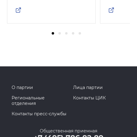
О партии
Лица партии
Региональные
Контакты ЦИК
отделения
Контакты пресс-службы
Общественная приемная