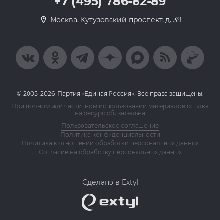
+7 (495) 786-82-89
Москва, Кутузовский проспект, д. 39
© 2005-2026, Партия «Единая Россия». Все права защищены.
При полном или частичном использовании материалов ссылка
на ресурс обязательна
Пользовательское соглашение
Политика конфиденциальности
Политика в отношении обработки персональных данных
Согласие на обработку персональных данных
Сделано в Extyl