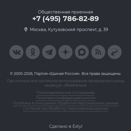
Общественная приемная
+7 (495) 786-82-89
Москва, Кутузовский проспект, д. 39
© 2005-2026, Партия «Единая Россия». Все права защищены.
При полном или частичном использовании материалов ссылка
на ресурс обязательна
Пользовательское соглашение
Политика конфиденциальности
Политика в отношении обработки персональных данных
Согласие на обработку персональных данных
Сделано в Extyl