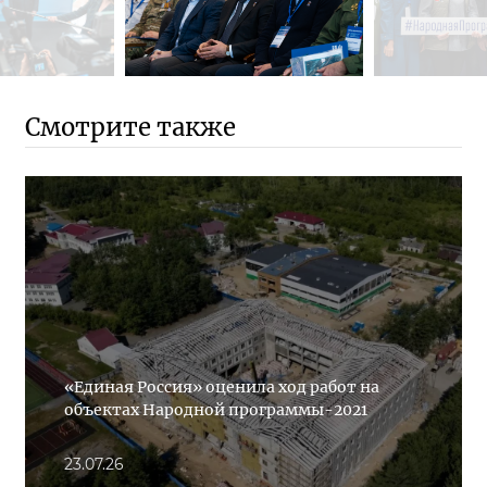
Смотрите также
«Единая Россия» оценила ход работ на
объектах Народной программы-2021
23.07.26