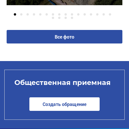
Все фото
Общественная приемная
Создать обращение