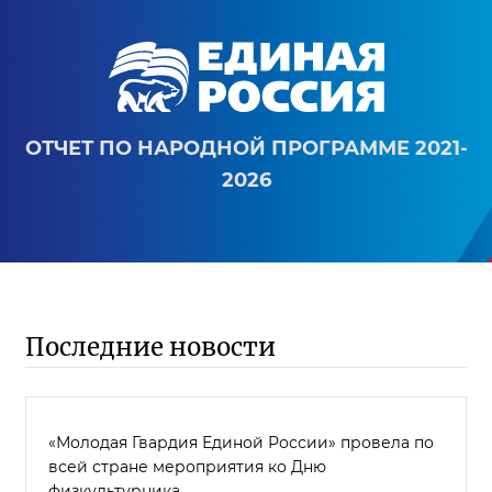
ОТЧЕТ ПО НАРОДНОЙ ПРОГРАММЕ 2021-
2026
Последние новости
«Молодая Гвардия Единой России» провела по
всей стране мероприятия ко Дню
физкультурника