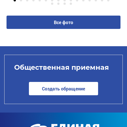
Все фото
Общественная приемная
Создать обращение