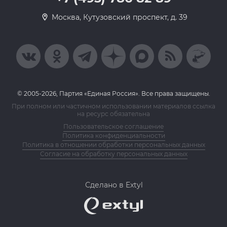
Москва, Кутузовский проспект, д. 39
© 2005-2026, Партия «Единая Россия». Все права защищены.
При полном или частичном использовании материалов ссылка
на ресурс обязательна
Пользовательское соглашение
Политика конфиденциальности
Политика в отношении обработки персональных данных
Согласие на обработку персональных данных
Сделано в Extyl