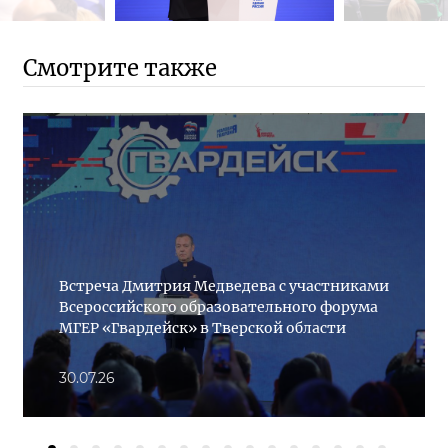
Смотрите также
Встреча Дмитрия Медведева с участниками
Всероссийского образовательного форума
МГЕР «Гвардейск» в Тверской области
30.07.26