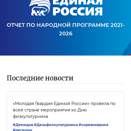
ОТЧЕТ ПО НАРОДНОЙ ПРОГРАММЕ 2021-
2026
Последние новости
«Молодая Гвардия Единой России» провела по
всей стране мероприятия ко Дню
физкультурника
#Демидов
#Деньфизкультурника
#соревнования
#регионы