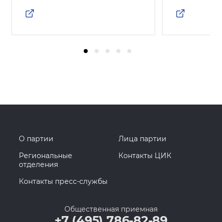
О партии
Лица партии
Региональные
Контакты ЦИК
отделения
Контакты пресс-службы
Общественная приемная
+7 (495) 786-82-89