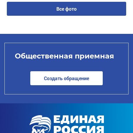
Все фото
Общественная приемная
Создать обращение