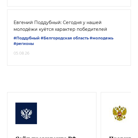
Евгений Поддубный: Сегодня у нашей
молодёжи куётся характер победителей
#Поддубный
#Белгородская область
#молодежь
#регионы
05.08.26