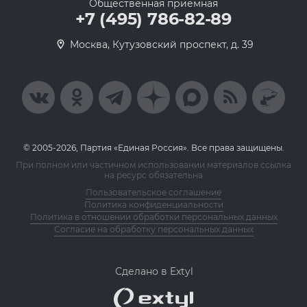
Общественная приемная
+7 (495) 786-82-89
Москва, Кутузовский проспект, д. 39
© 2005-2026, Партия «Единая Россия». Все права защищены.
При полном или частичном использовании материалов ссылка
на ресурс обязательна
Пользовательское соглашение
Политика конфиденциальности
Политика в отношении обработки персональных данных
Согласие на обработку персональных данных
Сделано в Extyl