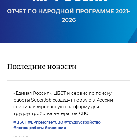
ОТЧЕТ ПО НАРОДНОЙ ПРОГРАММЕ 2021-
2026
Последние новости
«Единая Россия», ЦБСТ и сервис по поиску
работы SuperJob создадут первую в России
специализированную платформу для
трудоустройства ветеранов СВО
#ЦБСТ
#ЕРпомогаетСВО
#трудоустройство
#поиск работы
#вакансии