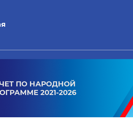
ая
ЧЕТ ПО НАРОДНОЙ
ОГРАММЕ 2021-2026