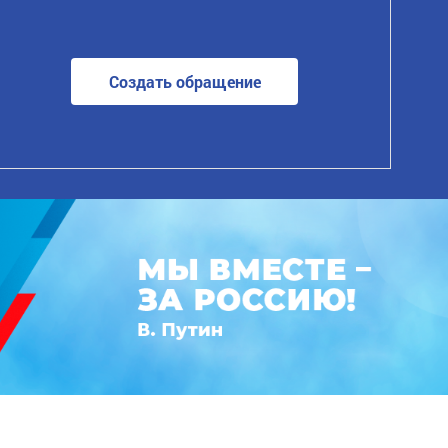
Создать обращение