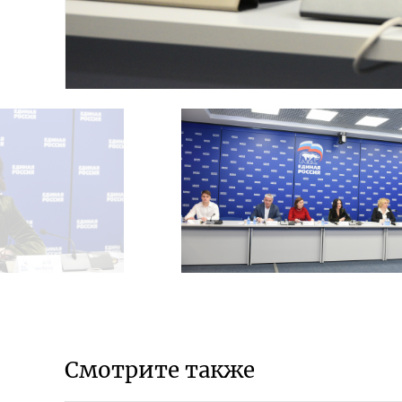
Смотрите также