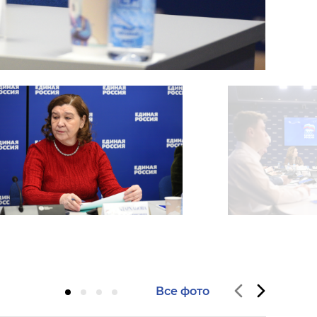
Все фото