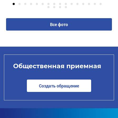
Все фото
Общественная приемная
Создать обращение