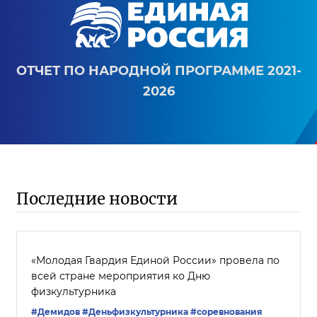
ОТЧЕТ ПО НАРОДНОЙ ПРОГРАММЕ 2021-
2026
Последние новости
«Молодая Гвардия Единой России» провела по
всей стране мероприятия ко Дню
физкультурника
#Демидов
#Деньфизкультурника
#соревнования