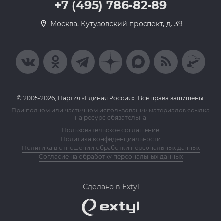
+7 (495) 786-82-89
Москва, Кутузовский проспект, д. 39
© 2005-2026, Партия «Единая Россия». Все права защищены.
При полном или частичном использовании материалов ссылка
на ресурс обязательна
Пользовательское соглашение
Политика конфиденциальности
Политика в отношении обработки персональных данных
Согласие на обработку персональных данных
Сделано в Extyl