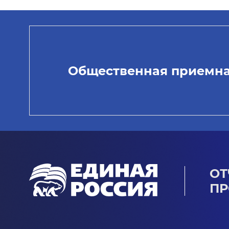
Общественная приемн
ОТ
ПР