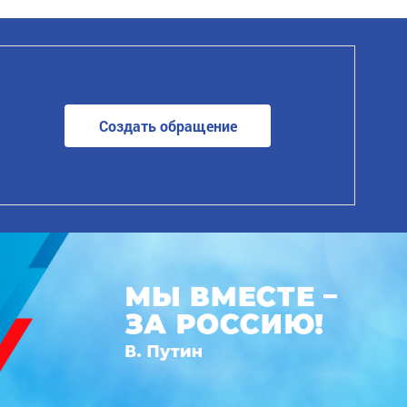
Создать обращение