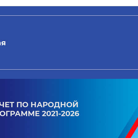
ая
ЧЕТ ПО НАРОДНОЙ
ОГРАММЕ 2021-2026