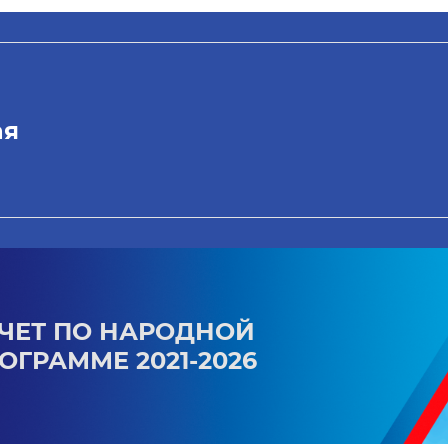
ая
ЧЕТ ПО НАРОДНОЙ
ОГРАММЕ 2021-2026