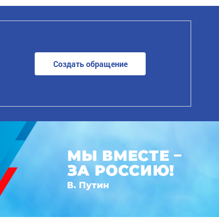
Создать обращение