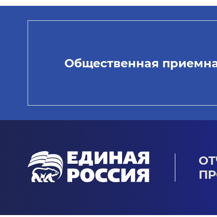
Общественная приемн
ОТ
ПР