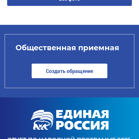
Общественная приемная
Создать обращение