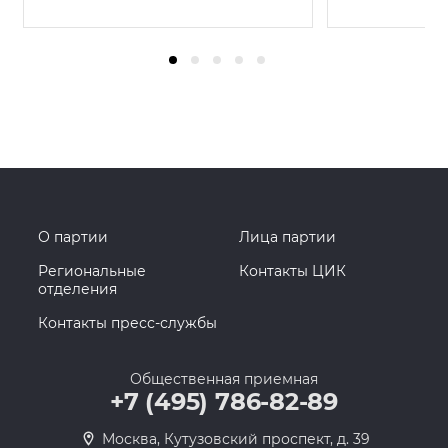
О партии
Лица партии
Региональные
Контакты ЦИК
отделения
Контакты пресс-службы
Общественная приемная
+7 (495) 786-82-89
Москва, Кутузовский проспект, д. 39