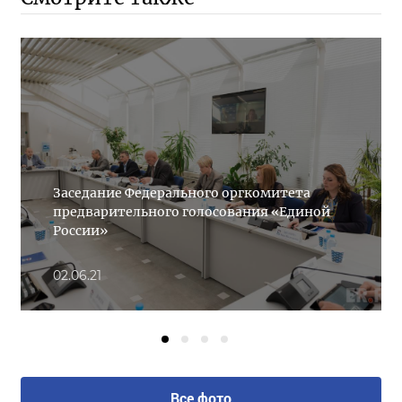
Заседание Федерального оргкомитета
предварительного голосования «Единой
России»
02.06.21
Все фото