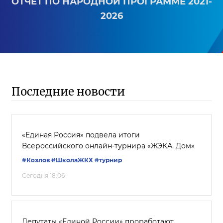
ОТЧЕТ ПО НАРОДНОЙ ПРОГРАММЕ 2021-
2026
Последние новости
«Единая Россия» подвела итоги
Всероссийского онлайн-турнира «ЖЭКА. Дом»
#Козлов
#ШколаЖКХ
#турнир
Сегодня 18:06
Депутаты «Единой России» проработают