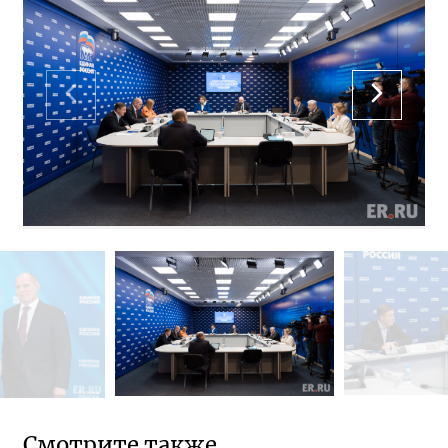
Смотрите также