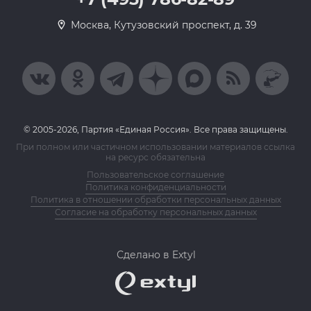
Москва, Кутузовский проспект, д. 39
© 2005-2026, Партия «Единая Россия». Все права защищены.
При полном или частичном использовании материалов ссылка
на ресурс обязательна
Пользовательское соглашение
Политика конфиденциальности
Политика в отношении обработки персональных данных
Согласие на обработку персональных данных
Сделано в Extyl