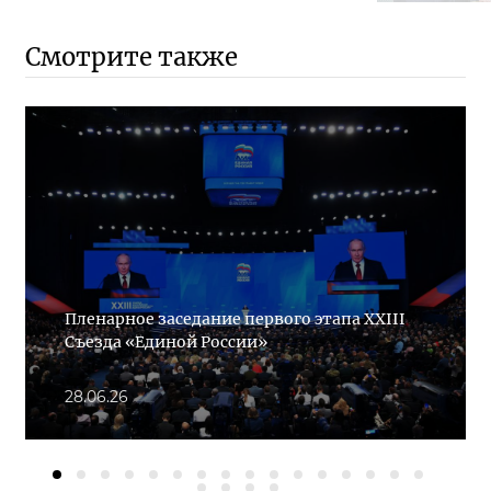
Смотрите также
Пленарное заседание первого этапа XXIII
Съезда «Единой России»
28.06.26