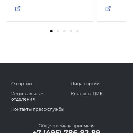
О партии
Лица партии
Региональные
Контакты ЦИК
отделения
Контакты пресс-службы
Общественная приемная
+7 (495) 786-82-89