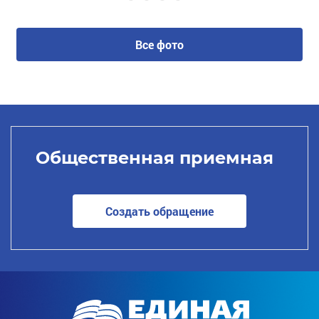
Все фото
Общественная приемная
Создать обращение