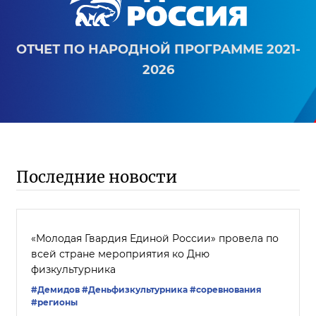
ОТЧЕТ ПО НАРОДНОЙ ПРОГРАММЕ 2021-
2026
Последние новости
«Молодая Гвардия Единой России» провела по
всей стране мероприятия ко Дню
физкультурника
#Демидов
#Деньфизкультурника
#соревнования
#регионы