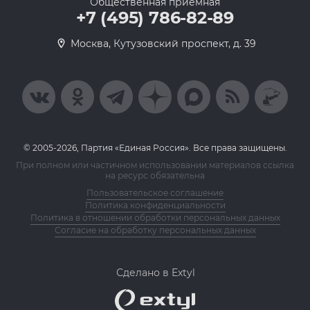
Общественная приемная
+7 (495) 786-82-89
Москва, Кутузовский проспект, д. 39
© 2005-2026, Партия «Единая Россия». Все права защищены.
При полном или частичном использовании материалов ссылка
на ресурс обязательна
Пользовательское соглашение
Политика конфиденциальности
Политика в отношении обработки персональных данных
Согласие на обработку персональных данных
Сделано в Extyl