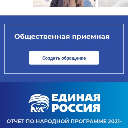
Общественная приемная
Создать обращение
ОТЧЕТ ПО НАРОДНОЙ ПРОГРАММЕ 2021-