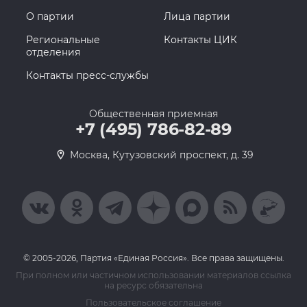
О партии
Лица партии
Региональные
Контакты ЦИК
отделения
Контакты пресс-службы
Общественная приемная
+7 (495) 786-82-89
Москва, Кутузовский проспект, д. 39
© 2005-2026, Партия «Единая Россия». Все права защищены.
При полном или частичном использовании материалов ссылка
на ресурс обязательна
Пользовательское соглашение