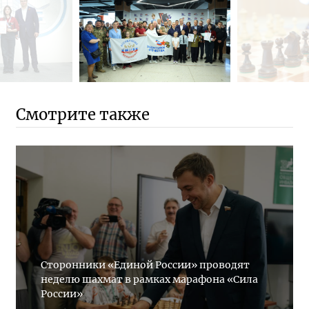
Смотрите также
Сторонники «Единой России» проводят
неделю шахмат в рамках марафона «Сила
России»