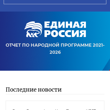
ОТЧЕТ ПО НАРОДНОЙ ПРОГРАММЕ 2021-
2026
Последние новости