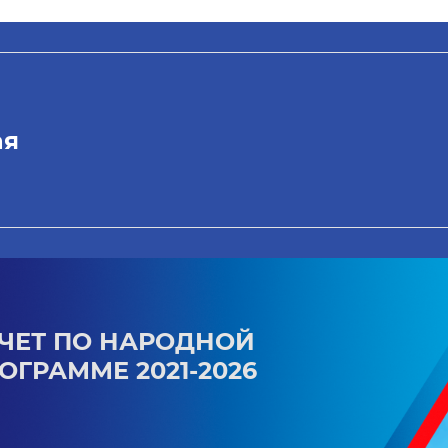
ая
ЧЕТ ПО НАРОДНОЙ
ОГРАММЕ 2021-2026