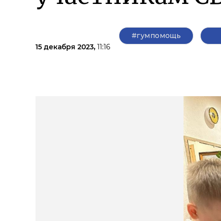
#гумпомощь
15 декабря 2023,
11:16