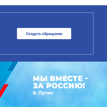
Создать обращение