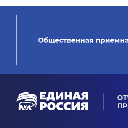
Общественная приемн
ОТ
ПР