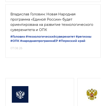
Владислав Головин: Новая Народная
программа «Единой России» будет
ориентирована на развитие технологического
суверенитета и ОПК
#Головин
#технологическийсуверенитет
#регионы
#ОПК
#народнаяпрограммаЕР
#Пермский край
07.08.26