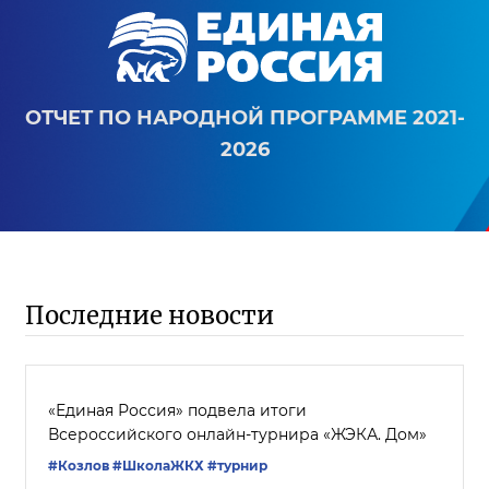
ОТЧЕТ ПО НАРОДНОЙ ПРОГРАММЕ 2021-
2026
Последние новости
«Единая Россия» подвела итоги
Всероссийского онлайн-турнира «ЖЭКА. Дом»
#Козлов
#ШколаЖКХ
#турнир