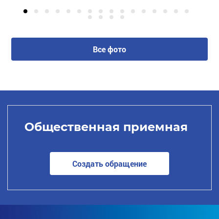
Все фото
Общественная приемная
Создать обращение