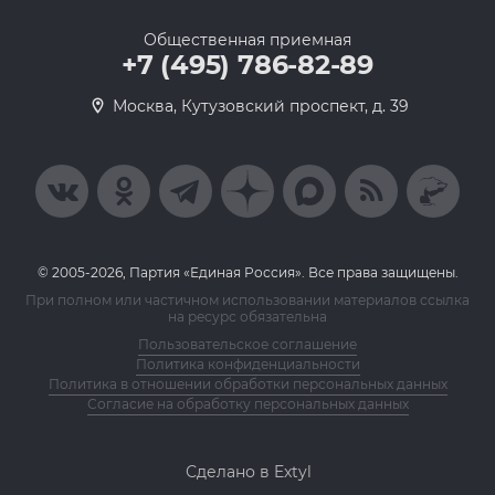
Общественная приемная
+7 (495) 786-82-89
Москва, Кутузовский проспект, д. 39
© 2005-2026, Партия «Единая Россия». Все права защищены.
При полном или частичном использовании материалов ссылка
на ресурс обязательна
Пользовательское соглашение
Политика конфиденциальности
Политика в отношении обработки персональных данных
Согласие на обработку персональных данных
Сделано в Extyl