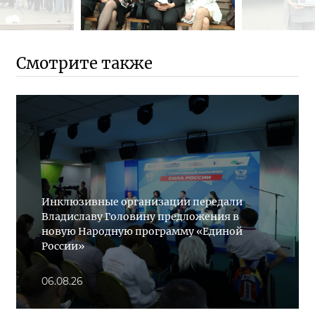
Смотрите также
Инклюзивные организации передали
Владиславу Головину предложения в
новую Народную программу «Единой
России»
06.08.26