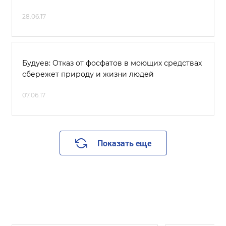
28.06.17
Будуев: Отказ от фосфатов в моющих средствах
сбережет природу и жизни людей
07.06.17
Показать еще