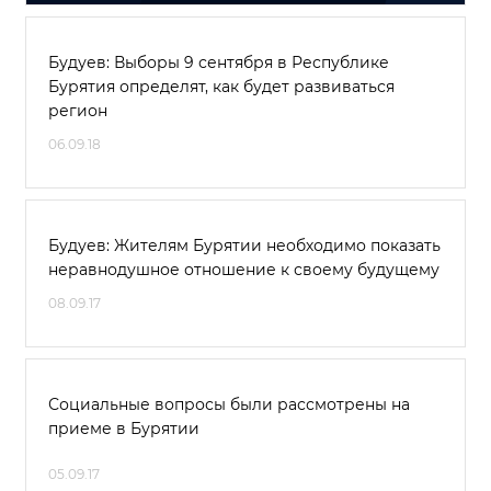
Будуев: Выборы 9 сентября в Республике
Бурятия определят, как будет развиваться
регион
06.09.18
Будуев: Жителям Бурятии необходимо показать
неравнодушное отношение к своему будущему
08.09.17
Социальные вопросы были рассмотрены на
приеме в Бурятии
05.09.17