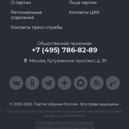
О партии
Лица партии
Региональные
Контакты ЦИК
отделения
Контакты пресс-службы
Общественная приемная
+7 (495) 786-82-89
Москва, Кутузовский проспект, д. 39
© 2005-2026, Партия «Единая Россия». Все права защищены.
При полном или частичном использовании материалов ссылка
на ресурс обязательна
Пользовательское соглашение
Политика конфиденциальности