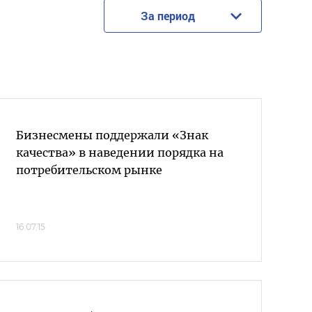
За период
Бизнесмены поддержали «Знак
качества» в наведении порядка на
потребительском рынке
16.07.15