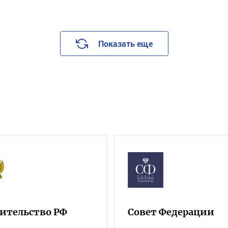
Показать еще
ительство РФ
Совет Федерации