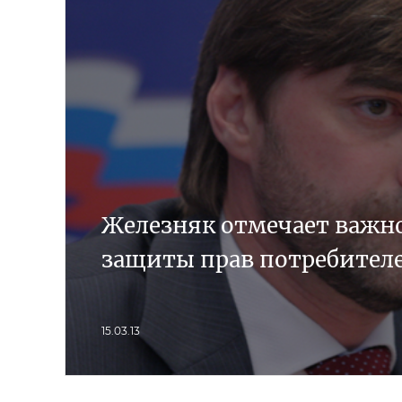
Железняк отмечает важн
защиты прав потребител
15.03.13