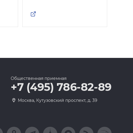
Общественная приемная
+7 (495) 786-82-89
Москва, Кутузовский проспект, д. 39