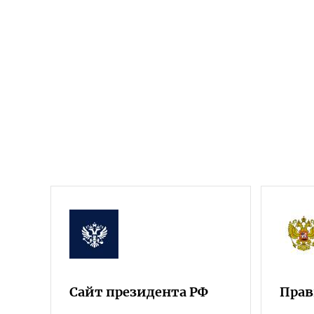
Сайт президента РФ
Прав