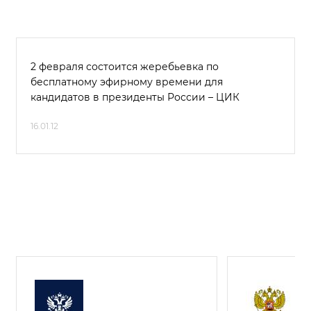
2 февраля состоится жеребьевка по
бесплатному эфирному времени для
кандидатов в президенты России – ЦИК
16.01.12