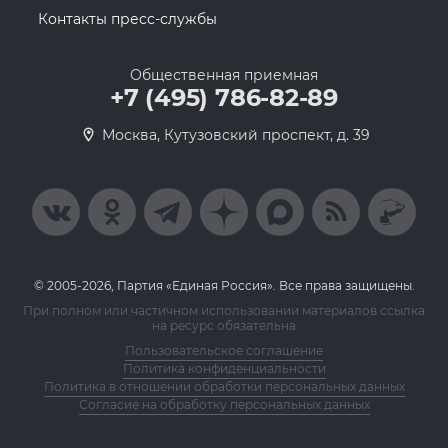
Контакты пресс-службы
Общественная приемная
+7 (495) 786-82-89
Москва, Кутузовский проспект, д. 39
© 2005-2026, Партия «Единая Россия». Все права защищены.
При полном или частичном использовании материалов ссылка
на ресурс обязательна
Пользовательское соглашение
Политика конфиденциальности
Политика в отношении обработки персональных данных
Согласие на обработку персональных данных