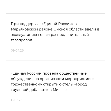
При поддержке «Единой России» в
Марьяновском районе Омской области ввели в
эксплуатацию новый распределительный
газопровод
09.04.26
«Единая Россия» провела общественные
обсуждения по организации мероприятий к
торжественному открытию стелы «Город
трудовой доблести» в Миассе
13.02.25