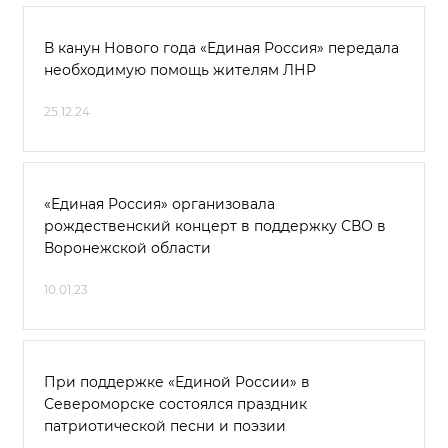
В канун Нового года «Единая Россия» передала
необходимую помощь жителям ЛНР
25.12.24
«Единая Россия» организовала
рождественский концерт в поддержку СВО в
Воронежской области
10.01.23
При поддержке «Единой России» в
Североморске состоялся праздник
патриотической песни и поэзии