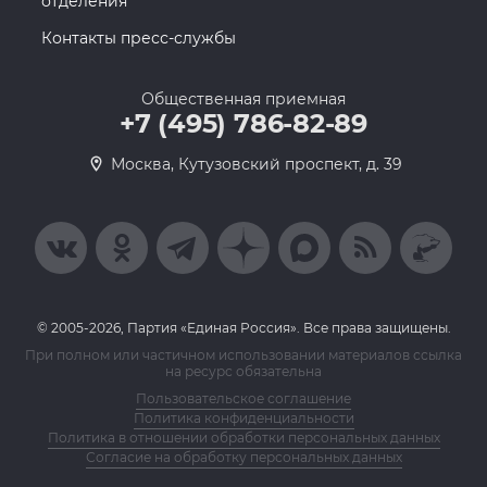
отделения
Контакты пресс-службы
Общественная приемная
+7 (495) 786-82-89
Москва, Кутузовский проспект, д. 39
© 2005-2026, Партия «Единая Россия». Все права защищены.
При полном или частичном использовании материалов ссылка
на ресурс обязательна
Пользовательское соглашение
Политика конфиденциальности
Политика в отношении обработки персональных данных
Согласие на обработку персональных данных