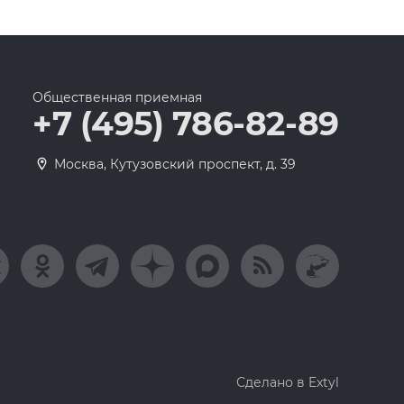
Общественная приемная
+7 (495) 786-82-89
Москва, Кутузовский проспект, д. 39
Сделано в Extyl