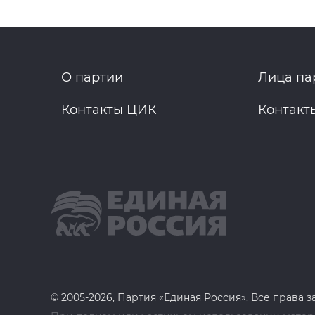
О партии
Лица па
Контакты ЦИК
Контакт
© 2005-2026, Партия «Единая Россия». Все права 