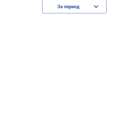
За период