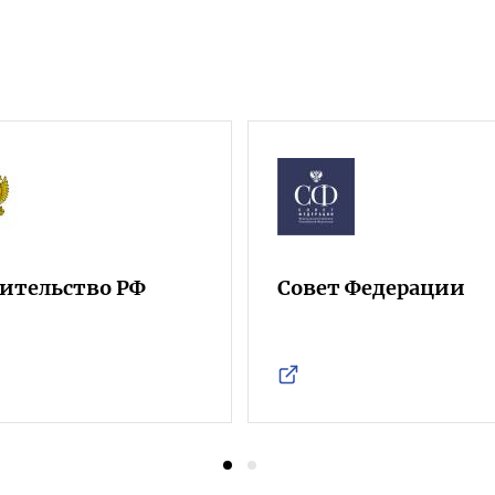
ительство РФ
Совет Федерации