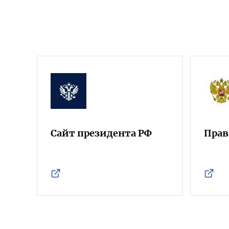
Сайт президента РФ
Прав