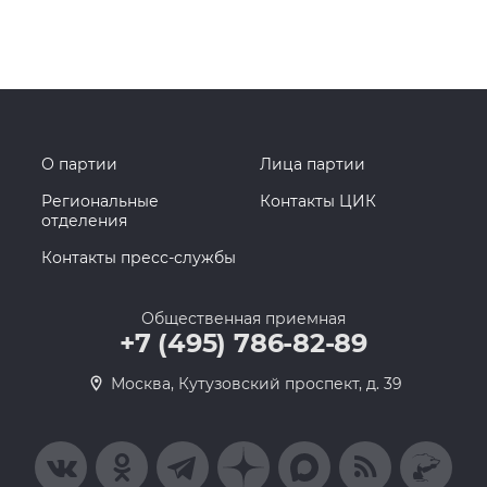
О партии
Лица партии
Региональные
Контакты ЦИК
отделения
Контакты пресс-службы
Общественная приемная
+7 (495) 786-82-89
Москва, Кутузовский проспект, д. 39