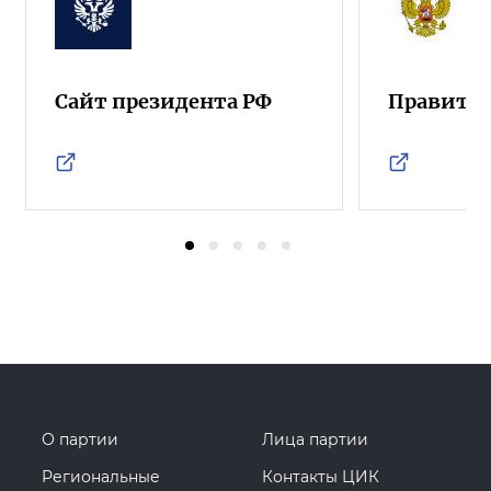
Сайт президента РФ
Правител
О партии
Лица партии
Региональные
Контакты ЦИК