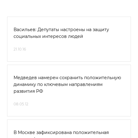
Васильев: Депутаты настроены на защиту
социальных интересов людей
21.10.16
Медведев намерен сохранить положительную
динамику по ключевым направлениям
развития РФ
08.05.12
В Москве зафиксирована положительная