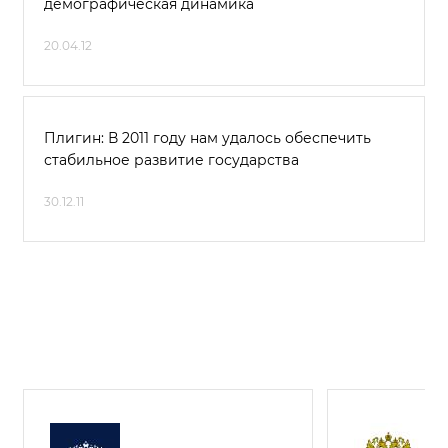
демографическая динамика
20.04.12
Плигин: В 2011 году нам удалось обеспечить
стабильное развитие государства
30.12.11