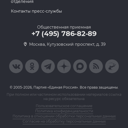
отделения
Контакты пресс-службы
Общественная приемная
+7 (495) 786-82-89
Москва, Кутузовский проспект, д. 39
© 2005-2026, Партия «Единая Россия». Все права защищены.
При полном или частичном использовании материалов ссылка
на ресурс обязательна
Пользовательское соглашение
Политика конфиденциальности
Политика в отношении обработки персональных данных
Согласие на обработку персональных данных