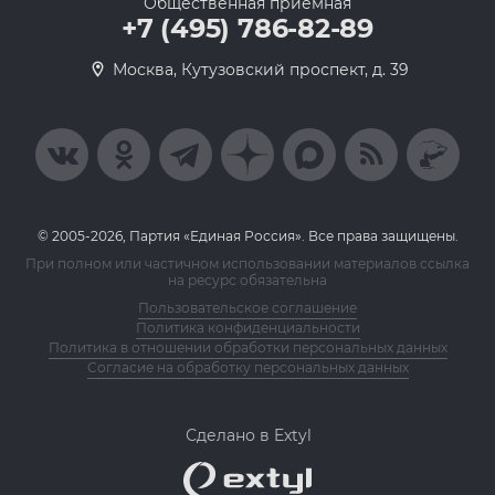
Общественная приемная
+7 (495) 786-82-89
Москва, Кутузовский проспект, д. 39
© 2005-2026, Партия «Единая Россия». Все права защищены.
При полном или частичном использовании материалов ссылка
на ресурс обязательна
Пользовательское соглашение
Политика конфиденциальности
Политика в отношении обработки персональных данных
Согласие на обработку персональных данных
Сделано в Extyl